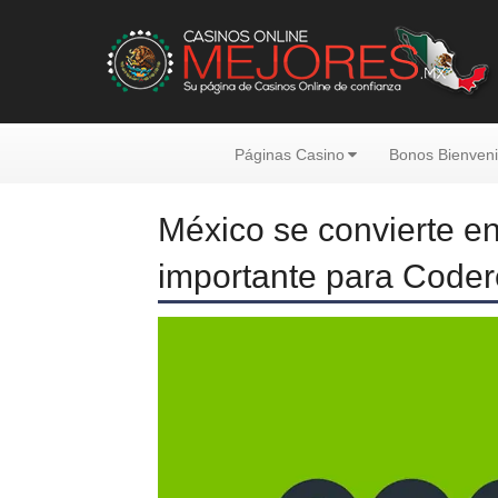
Páginas Casino
Bonos Bienven
México se convierte e
importante para Coder