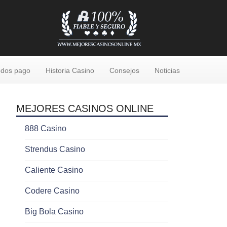
dos pago
Historia Casino
Consejos
Noticias
MEJORES CASINOS ONLINE
888 Casino
Strendus Casino
Caliente Casino
Codere Casino
Big Bola Casino