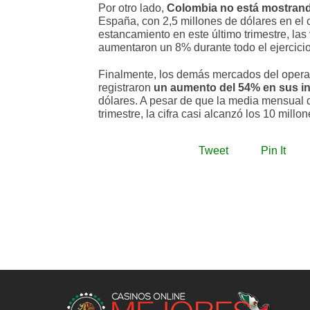
Por otro lado,
Colombia no está mostrand
España, con 2,5 millones de dólares en el cu
estancamiento en este último trimestre, la
aumentaron un 8% durante todo el ejercici
Finalmente, los demás mercados del opera
registraron
un aumento del 54% en sus i
dólares. A pesar de que la media mensual 
trimestre, la cifra casi alcanzó los 10 mill
Tweet
Pin It