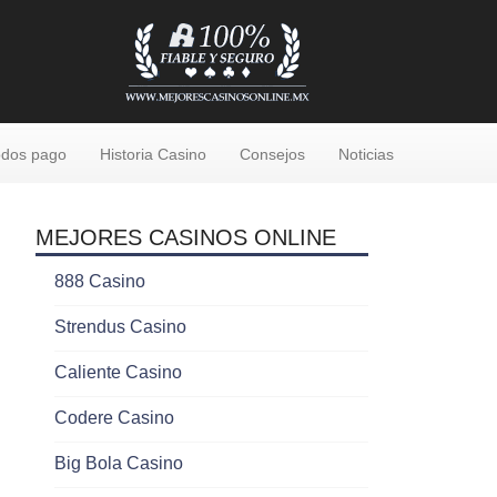
dos pago
Historia Casino
Consejos
Noticias
MEJORES CASINOS ONLINE
888 Casino
Strendus Casino
Caliente Casino
Codere Casino
Big Bola Casino