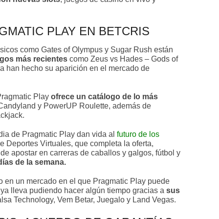
MATIC PLAY EN BETCRIS
lásicos como Gates of Olympus y Sugar Rush están
egos más recientes
como Zeus vs Hades – Gods of
a han hecho su aparición en el mercado de
Pragmatic Play
ofrece un catálogo de lo más
 Candyland y PowerUP Roulette, además de
ackjack.
dia de Pragmatic Play dan vida al
futuro de los
e Deportes Virtuales, que completa la oferta,
e apostar en carreras de caballos y galgos, fútbol y
 días de la semana.
do en un mercado en el que Pragmatic Play puede
 ya lleva pudiendo hacer algún tiempo gracias a
sus
sa Technology, Vem Betar, Juegalo y Land Vegas.