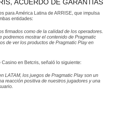
RIS, ACUERDO DE GARANTÍAS
nes para América Latina de ARRISE, que impulsa
ambas entidades:
os firmados como de la calidad de los operadores.
que podremos mostrar el contenido de Pragmatic
os de ver los productos de Pragmatic Play en
 Casino en Betcris, señaló lo siguiente:
en LATAM, los juegos de Pragmatic Play son un
na reacción positiva de nuestros jugadores y una
suario.