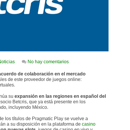
Noticias
No hay comentarios
acuerdo de colaboración en el mercado
ales de este proveedor de juegos online:
rtuales.
inúa su
expansión en las regiones en español del
socio Betcris, que ya está presente en los
ndo, incluyendo México.
e los títulos de Pragmatic Play se vuelve a
drán a su disposición en la plataforma de
casino
con nuevas slots
, juegos de casino en vivo y