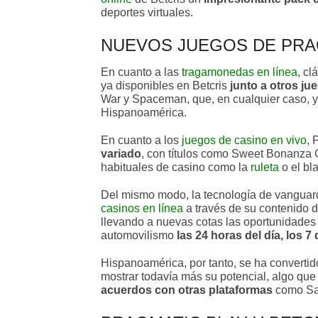
deportes virtuales.
NUEVOS JUEGOS DE PRAG
En cuanto a las
tragamonedas en línea
, c
ya disponibles en Betcris
junto a otros ju
War y Spaceman, que, en cualquier caso, y
Hispanoamérica.
En cuanto a los
juegos de casino en vivo
, 
variado
, con títulos como Sweet Bonanza
habituales de casino como la
ruleta
o el bl
Del mismo modo, la tecnología de vanguar
casinos en línea
a través de su contenido d
llevando a nuevas cotas las oportunidades d
automovilismo
las 24 horas del día, los 7
Hispanoamérica, por tanto, se ha converti
mostrar todavía más su potencial, algo que
acuerdos con otras plataformas
como Sal