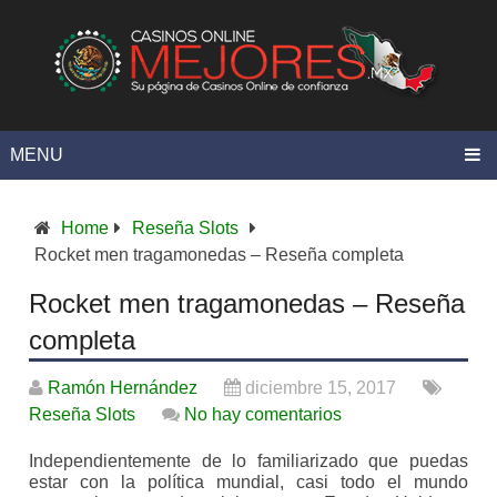
MENU
Home
Reseña Slots
Rocket men tragamonedas – Reseña completa
Rocket men tragamonedas – Reseña
completa
Ramón Hernández
diciembre 15, 2017
Reseña Slots
No hay comentarios
Independientemente de lo familiarizado que puedas
estar con la política mundial, casi todo el mundo