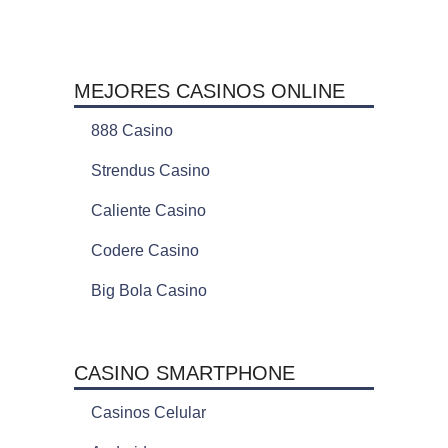
MEJORES CASINOS ONLINE
888 Casino
Strendus Casino
Caliente Casino
Codere Casino
Big Bola Casino
CASINO SMARTPHONE
Casinos Celular