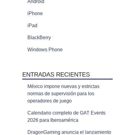
Android
iPhone
iPad
BlackBerry
Windows Phone
ENTRADAS RECIENTES
México impone nuevas y estrictas
normas de supervisión para los
operadores de juego
Calendario completo de GAT Events
2026 para Iberoamérica
DragonGaming anuncia el lanzamiento