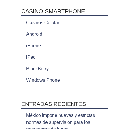
CASINO SMARTPHONE
Casinos Celular
Android
iPhone
iPad
BlackBerry
Windows Phone
ENTRADAS RECIENTES
México impone nuevas y estrictas
normas de supervisión para los