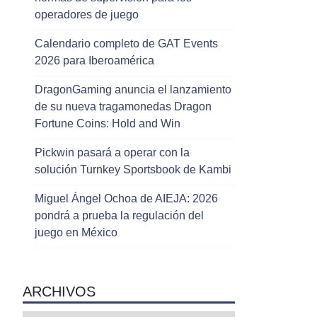
operadores de juego
Calendario completo de GAT Events
2026 para Iberoamérica
DragonGaming anuncia el lanzamiento
de su nueva tragamonedas Dragon
Fortune Coins: Hold and Win
Pickwin pasará a operar con la
solución Turnkey Sportsbook de Kambi
Miguel Ángel Ochoa de AIEJA: 2026
pondrá a prueba la regulación del
juego en México
ARCHIVOS