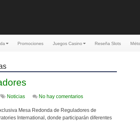
ida
Promociones
Juegos Casino
Reseña Slots
Méto
as
adores
Noticias
No hay comentarios
exclusiva Mesa Redonda de Reguladores de
tories International, donde participarán diferentes