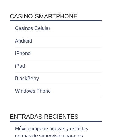
CASINO SMARTPHONE
Casinos Celular
Android
iPhone
iPad
BlackBerry
Windows Phone
ENTRADAS RECIENTES
México impone nuevas y estrictas
normas de supervisión para los