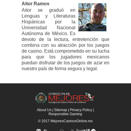
Aitor Ramos
Aitor se graduó en
Lenguas y Literaturas
Hispánicas por la
Universidad Nacional
Autónoma de México. Es
devoto de la lectura, entretención que
combina con su atracción por los juegos
de casino. Está comprometido en su lucha
para que los jugadores mexicanos
puedan disfrutar de los juegos de azar en
nuestro país de forma segura y legal.
About Us
|
Sitemap
|
Privacy Policy
|
Responsible Gaming
© 2017
MejoresCasinosOnline.mx