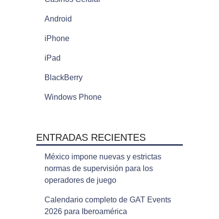
Android
iPhone
iPad
BlackBerry
Windows Phone
ENTRADAS RECIENTES
México impone nuevas y estrictas
normas de supervisión para los
operadores de juego
Calendario completo de GAT Events
2026 para Iberoamérica