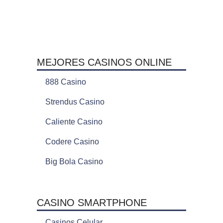
MEJORES CASINOS ONLINE
888 Casino
Strendus Casino
Caliente Casino
Codere Casino
Big Bola Casino
CASINO SMARTPHONE
Casinos Celular