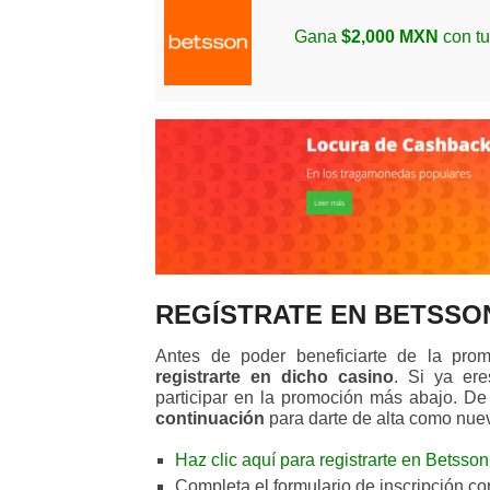
Gana
$2,000 MXN
con tu
REGÍSTRATE EN BETSSO
Antes de poder beneficiarte de la pr
registrarte en dicho casino
. Si ya er
participar en la promoción más abajo. De 
continuación
para darte de alta como nuev
Haz clic aquí para registrarte en Betsson
Completa el formulario de inscripción con