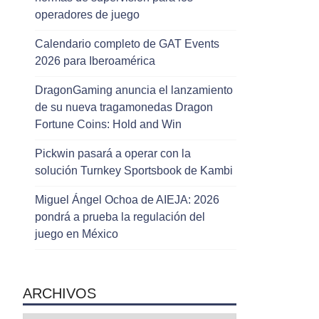
operadores de juego
Calendario completo de GAT Events
2026 para Iberoamérica
DragonGaming anuncia el lanzamiento
de su nueva tragamonedas Dragon
Fortune Coins: Hold and Win
Pickwin pasará a operar con la
solución Turnkey Sportsbook de Kambi
Miguel Ángel Ochoa de AIEJA: 2026
pondrá a prueba la regulación del
juego en México
ARCHIVOS