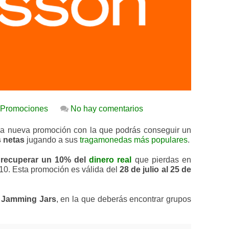
Promociones
No hay comentarios
na nueva promoción con la que podrás conseguir un
s netas
jugando a sus
tragamonedas más populares
.
s
recuperar un 10% del
dinero real
que pierdas en
0. Esta promoción es válida del
28 de julio al 25 de
s
Jamming Jars
, en la que deberás encontrar grupos