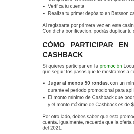
Verifica tu cuenta.
Realiza tu primer depósito en Betsson c
Al registrarte por primera vez en este cas
Con dicha bonificación, podrás duplicar t
CÓMO PARTICIPAR EN
CASHBACK
Si quieres participar en la
promoción
Locur
que seguir los pasos que te mostramos a c
Jugar al menos 50 rondas
, con un mí
durante el periodo promocional para apli
El monto mínimo de Cashback que podr
y el monto máximo de Cashback es de
$
Por otro lado, debes saber que esta promo
cuenta. Igualmente, recuerda que la oferta 
del 2021.