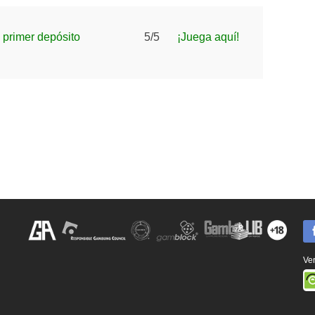
 primer depósito
5/5
¡Juega aquí!
Ver