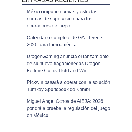
ENTRADAS RECIENTES
México impone nuevas y estrictas
normas de supervisión para los
operadores de juego
Calendario completo de GAT Events
2026 para Iberoamérica
DragonGaming anuncia el lanzamiento
de su nueva tragamonedas Dragon
Fortune Coins: Hold and Win
Pickwin pasará a operar con la solución
Turnkey Sportsbook de Kambi
Miguel Ángel Ochoa de AIEJA: 2026
pondrá a prueba la regulación del juego
en México