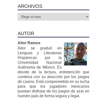
ARCHIVOS
Archivos
AUTOR
Aitor Ramos
Aitor se graduó en
Lenguas y Literaturas
Hispánicas por la
Universidad Nacional
Autónoma de México. Es
devoto de la lectura, entretención que
combina con su atracción por los juegos
de casino. Está comprometido en su lucha
para que los jugadores mexicanos
puedan disfrutar de los juegos de azar en
nuestro país de forma segura y legal.