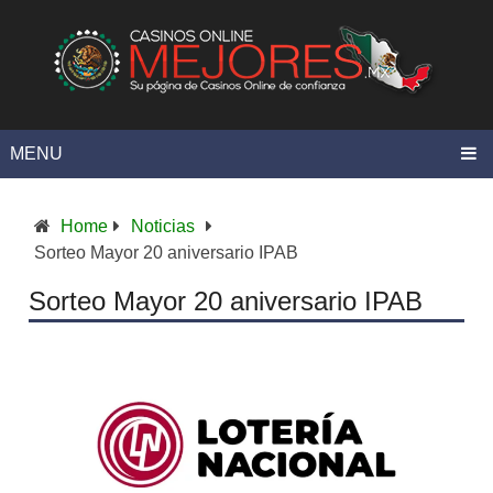
MENU
Home
Noticias
Sorteo Mayor 20 aniversario IPAB
Sorteo Mayor 20 aniversario IPAB