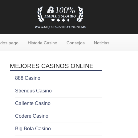
dos pago
Historia Casino
Consejos
Noticias
MEJORES CASINOS ONLINE
888 Casino
Strendus Casino
Caliente Casino
Codere Casino
Big Bola Casino