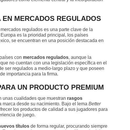
A EN MERCADOS REGULADOS
 mercados regulados es una parte clave de la
 Europa es la prioridad principal, los países
éxico, se encuentran en una posición destacada en
 países con
mercados regulados
, aunque la
ue no cuentan con una legislación específica en el
 de ser regulados a medio-largo plazo y que poseen
de importancia para la firma.
 PARA UN PRODUCTO PREMIUM
en unas cualidades que muestran
rasgos
 la marca desde su nacimiento. Bajo el lema
Better
 ofrecer los productos de calidad a sus jugadores para
eriencia de juego.
nuevos títulos
de forma regular, procurando siempre