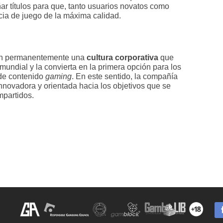
ñar títulos para que, tanto usuarios novatos como
cia de juego de la máxima calidad.
r en permanentemente una
cultura corporativa
que
 mundial y la convierta en la primera opción para los
 de contenido
gaming
. En este sentido, la compañía
 innovadora y orientada hacia los objetivos que se
mpartidos.