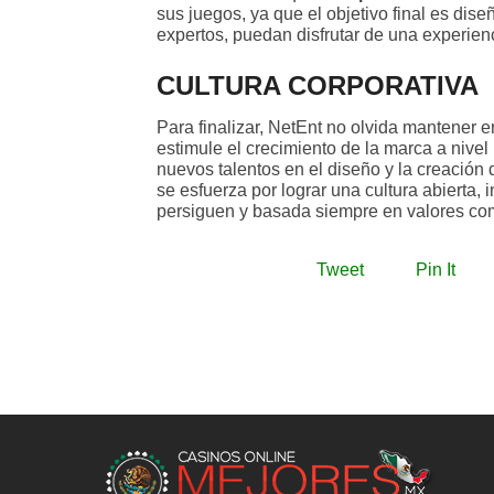
sus juegos, ya que el objetivo final es dise
expertos, puedan disfrutar de una experien
CULTURA CORPORATIVA
Para finalizar, NetEnt no olvida mantene
estimule el crecimiento de la marca a nivel
nuevos talentos en el diseño y la creación
se esfuerza por lograr una cultura abierta,
persiguen y basada siempre en valores co
Tweet
Pin It