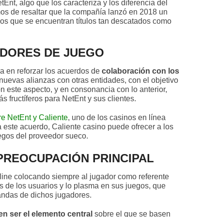
Ent, algo que los caracteriza y los diferencia del
mos de resaltar que la compañía lanzó en 2018 un
 los que se encuentran títulos tan descatados como
ADORES DE JUEGO
ra en reforzar los acuerdos de
colaboración con los
 nuevas alianzas con otras entidades, con el objetivo
n este aspecto, y en consonancia con lo anterior,
 fructíferos para NetEnt y sus clientes.
re NetEnt y Caliente
, uno de los casinos en línea
a este acuerdo, Caliente casino puede ofrecer a los
egos del proveedor sueco.
REOCUPACIÓN PRINCIPAL
ine colocando siempre al jugador como referente
es de los usuarios y lo plasma en sus juegos, que
andas de dichos jugadores.
n ser el elemento central
sobre el que se basen