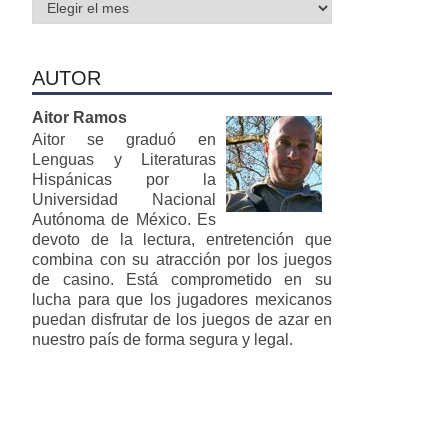
Archivos
AUTOR
Aitor Ramos
Aitor se graduó en
Lenguas y Literaturas
Hispánicas por la
Universidad Nacional
Autónoma de México. Es
devoto de la lectura, entretención que
combina con su atracción por los juegos
de casino. Está comprometido en su
lucha para que los jugadores mexicanos
puedan disfrutar de los juegos de azar en
nuestro país de forma segura y legal.