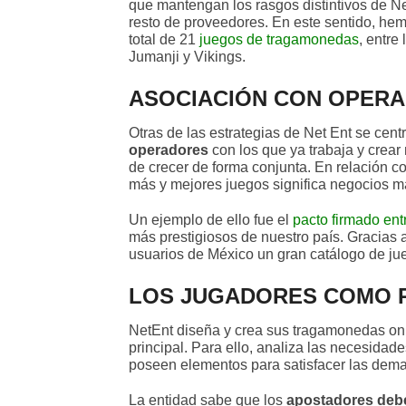
que mantengan los rasgos distintivos de Net
resto de proveedores. En este sentido, he
total de 21
juegos de tragamonedas
, entre
Jumanji y Vikings.
ASOCIACIÓN CON OPER
Otras de las estrategias de Net Ent se cent
operadores
con los que ya trabaja y crear
de crecer de forma conjunta. En relación co
más y mejores juegos significa negocios más
Un ejemplo de ello fue el
pacto firmado ent
más prestigiosos de nuestro país. Gracias 
usuarios de México un gran catálogo de ju
LOS JUGADORES COMO P
NetEnt diseña y crea sus tragamonedas onl
principal. Para ello, analiza las necesidad
poseen elementos para satisfacer las dem
La entidad sabe que los
apostadores debe