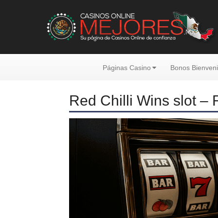
Páginas Casino
Bonos Bienven
Red Chilli Wins slot 