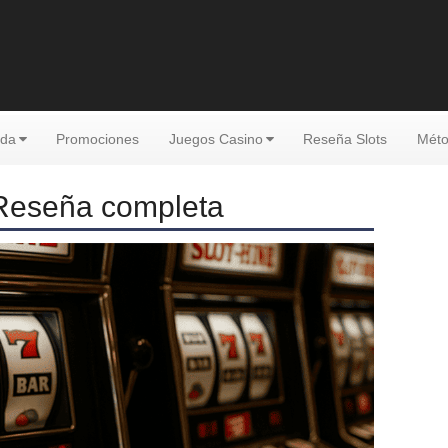
ida
Promociones
Juegos Casino
Reseña Slots
Méto
– Reseña completa