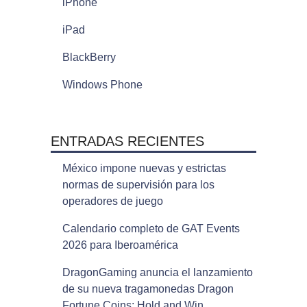
iPhone
iPad
BlackBerry
Windows Phone
ENTRADAS RECIENTES
México impone nuevas y estrictas
normas de supervisión para los
operadores de juego
Calendario completo de GAT Events
2026 para Iberoamérica
DragonGaming anuncia el lanzamiento
de su nueva tragamonedas Dragon
Fortune Coins: Hold and Win