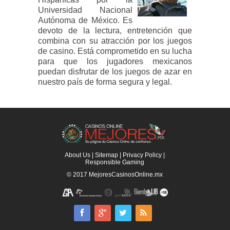
Universidad Nacional
Autónoma de México. Es
devoto de la lectura, entretención que
combina con su atracción por los juegos
de casino. Está comprometido en su lucha
para que los jugadores mexicanos
puedan disfrutar de los juegos de azar en
nuestro país de forma segura y legal.
About Us
|
Sitemap
|
Privacy Policy
|
Responsible Gaming
© 2017
MejoresCasinosOnline.mx