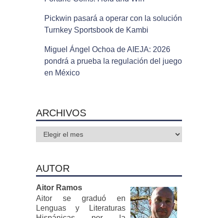
Pickwin pasará a operar con la solución
Turnkey Sportsbook de Kambi
Miguel Ángel Ochoa de AIEJA: 2026
pondrá a prueba la regulación del juego
en México
ARCHIVOS
Archivos
AUTOR
Aitor Ramos
Aitor se graduó en
Lenguas y Literaturas
Hispánicas por la