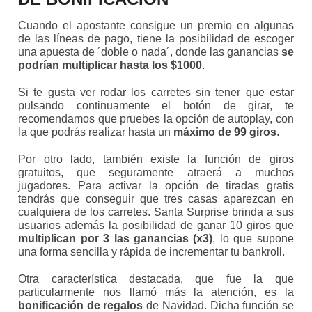
Cuando el apostante consigue un premio en algunas
de las líneas de pago, tiene la posibilidad de escoger
una apuesta de ´doble o nada´, donde las ganancias
se
podrían multiplicar hasta los
$1000
.
Si te gusta ver rodar los carretes sin tener que estar
pulsando continuamente el botón de girar, te
recomendamos que pruebes la opción de autoplay, con
la que podrás realizar hasta un
máximo de 99 giros
.
Por otro lado, también existe la función de giros
gratuitos, que seguramente atraerá a muchos
jugadores. Para activar la opción de tiradas gratis
tendrás que conseguir que tres casas aparezcan en
cualquiera de los carretes. Santa Surprise brinda a sus
usuarios además la posibilidad de ganar 10 giros que
multiplican por 3 las ganancias (x3)
, lo que supone
una forma sencilla y rápida de incrementar tu bankroll.
Otra característica destacada, que fue la que
particularmente nos llamó más la atención, es la
bonificación de regalos
de Navidad. Dicha función se