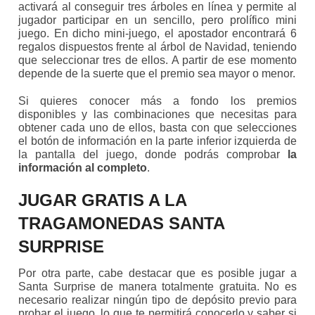
activará al conseguir tres árboles en línea y permite al
jugador participar en un sencillo, pero prolífico mini
juego. En dicho mini-juego, el apostador encontrará 6
regalos dispuestos frente al árbol de Navidad, teniendo
que seleccionar tres de ellos. A partir de ese momento
depende de la suerte que el premio sea mayor o menor.
Si quieres conocer más a fondo los premios
disponibles y las combinaciones que necesitas para
obtener cada uno de ellos, basta con que selecciones
el botón de información en la parte inferior izquierda de
la pantalla del juego, donde podrás comprobar
la
información al completo
.
JUGAR GRATIS A LA
TRAGAMONEDAS SANTA
SURPRISE
Por otra parte, cabe destacar que es posible jugar a
Santa Surprise de manera totalmente gratuita. No es
necesario realizar ningún tipo de depósito previo para
probar el juego, lo que te permitirá conocerlo y saber si