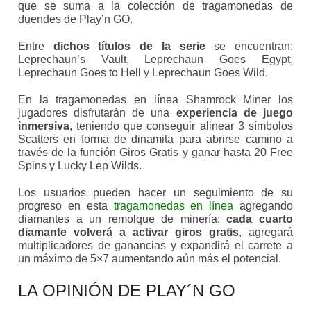
que se suma a la colección de tragamonedas de
duendes de Play’n GO.
Entre
dichos títulos de la serie
se encuentran:
Leprechaun’s Vault, Leprechaun Goes Egypt,
Leprechaun Goes to Hell y Leprechaun Goes Wild.
En la tragamonedas en línea Shamrock Miner los
jugadores disfrutarán de una
experiencia de juego
inmersiva
, teniendo que conseguir alinear 3 símbolos
Scatters en forma de dinamita para abrirse camino a
través de la función Giros Gratis y ganar hasta 20 Free
Spins y Lucky Lep Wilds.
Los usuarios pueden hacer un seguimiento de su
progreso en esta
tragamonedas en línea
agregando
diamantes a un remolque de minería:
cada cuarto
diamante volverá a activar giros gratis
, agregará
multiplicadores de ganancias y expandirá el carrete a
un máximo de 5×7 aumentando aún más el potencial.
LA OPINIÓN DE PLAY´N GO