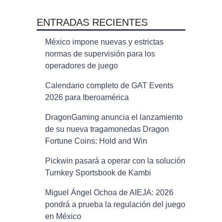
ENTRADAS RECIENTES
México impone nuevas y estrictas
normas de supervisión para los
operadores de juego
Calendario completo de GAT Events
2026 para Iberoamérica
DragonGaming anuncia el lanzamiento
de su nueva tragamonedas Dragon
Fortune Coins: Hold and Win
Pickwin pasará a operar con la solución
Turnkey Sportsbook de Kambi
Miguel Ángel Ochoa de AIEJA: 2026
pondrá a prueba la regulación del juego
en México