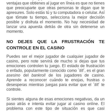
ventajas que obtienes al jugar en línea es que no tienes
que preocuparte que otras personas te digan que te
apresures. Solo estás tú y tu computadora o celular. Así
que tómate tu tiempo, selecciona la mejor decisión
posible y disfruta el momento. No hay necesidad de
lanzar una apuesta detrás de otra sin detenerse un
momento.
NO DEJES QUE LA FRUSTRACIÓN TE
CONTROLE EN EL CASINO
Puedes ser el mejor jugador de cualquier jugador de
casino, pero note servirá de mucho si dejas que tus
emociones controlen tu juego. El estado de frustración
o enfado, popularmente conocido como ´
tilt
´, es el gran
asesino
del
bankroll
de los jugadores de casino.
Aprende a reconocer cuándo te enojas, frustras o
desesperas mientras juegas para evitar que el ´
tilt
´ te
controle.
Si sientes alguna de esas emociones negativas, da un
paso atrás e intenta evitar jugar al casino online. El
problema con este tipo de situación es que casi