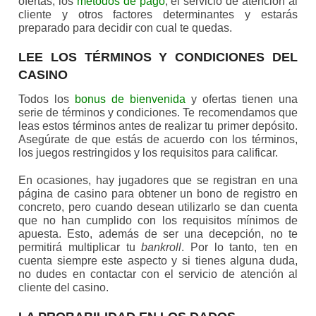
ofertas, los
métodos de pago
, el servicio de atención al
cliente y otros factores determinantes y estarás
preparado para decidir con cual te quedas.
LEE LOS TÉRMINOS Y CONDICIONES DEL
CASINO
Todos los
bonus de bienvenida
y ofertas tienen una
serie de términos y condiciones. Te recomendamos que
leas estos términos antes de realizar tu primer depósito.
Asegúrate de que estás de acuerdo con los términos,
los juegos restringidos y los requisitos para calificar.
En ocasiones, hay jugadores que se registran en una
página de casino para obtener un bono de registro en
concreto, pero cuando desean utilizarlo se dan cuenta
que no han cumplido con los requisitos mínimos de
apuesta. Esto, además de ser una decepción, no te
permitirá multiplicar tu
bankroll
. Por lo tanto, ten en
cuenta siempre este aspecto y si tienes alguna duda,
no dudes en contactar con el servicio de atención al
cliente del casino.