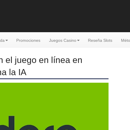
ida
Promociones
Juegos Casino
Reseña Slots
Méto
n el juego en línea en
a la IA