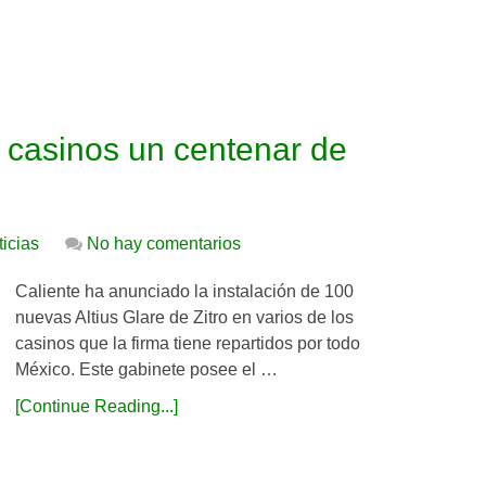
s casinos un centenar de
icias
No hay comentarios
Caliente ha anunciado la instalación de 100
nuevas Altius Glare de Zitro en varios de los
casinos que la firma tiene repartidos por todo
México. Este gabinete posee el …
[Continue Reading...]