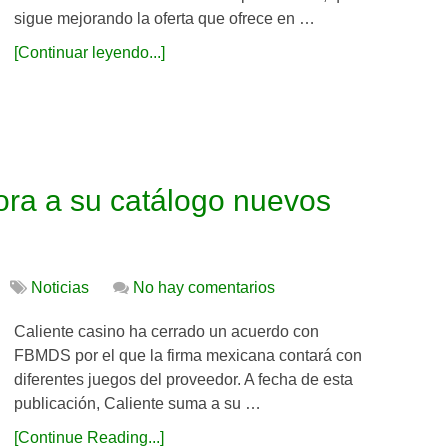
sigue mejorando la oferta que ofrece en …
[Continuar leyendo...]
ora a su catálogo nuevos
Noticias
No hay comentarios
Caliente casino ha cerrado un acuerdo con
FBMDS por el que la firma mexicana contará con
diferentes juegos del proveedor. A fecha de esta
publicación, Caliente suma a su …
[Continue Reading...]