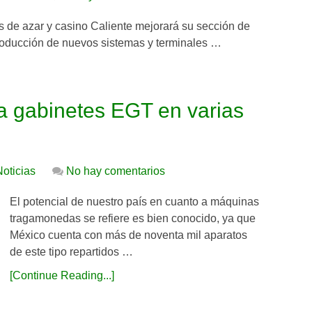
s de azar y casino Caliente mejorará su sección de
troducción de nuevos sistemas y terminales …
na gabinetes EGT en varias
Noticias
No hay comentarios
El potencial de nuestro país en cuanto a máquinas
tragamonedas se refiere es bien conocido, ya que
México cuenta con más de noventa mil aparatos
de este tipo repartidos …
[Continue Reading...]