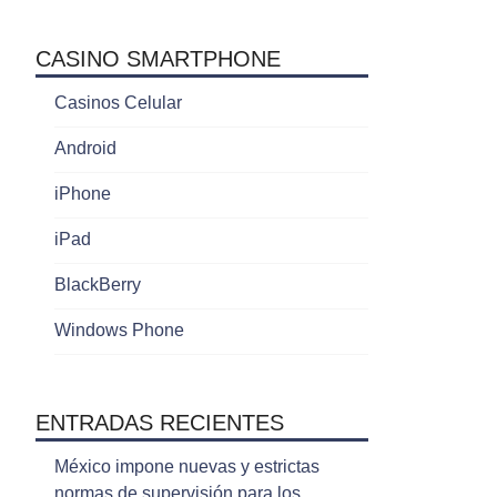
CASINO SMARTPHONE
Casinos Celular
Android
iPhone
iPad
BlackBerry
Windows Phone
ENTRADAS RECIENTES
México impone nuevas y estrictas
normas de supervisión para los