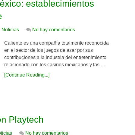
éxico: establecimientos
e
Noticias
No hay comentarios
Caliente es una compañía totalmente reconocida
en el sector de los juegos de azar por sus
contribuciones a la industria del entretenimiento
relacionado con los casinos mexicanos y las …
[Continue Reading...]
on Playtech
ticias
No hay comentarios