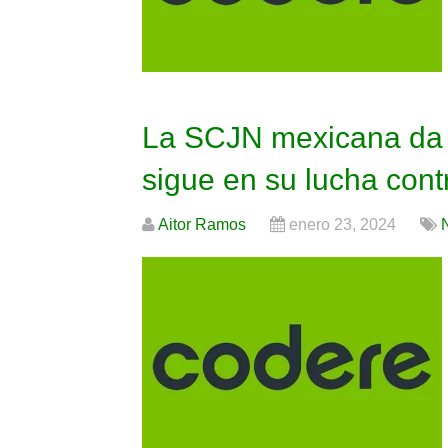
La SCJN mexicana da 
sigue en su lucha con
Aitor Ramos
enero 23, 2024