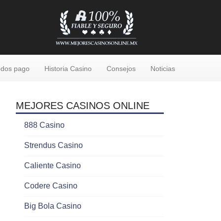
dos pago
Historia Casino
Consejos
Noticias
MEJORES CASINOS ONLINE
888 Casino
Strendus Casino
Caliente Casino
Codere Casino
Big Bola Casino