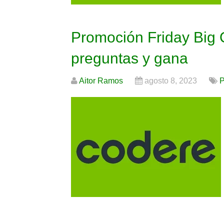
Promoción Friday Big 
preguntas y gana
Aitor Ramos
agosto 8, 2023
P