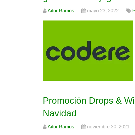
Aitor Ramos
mayo 23, 2022
P
Promoción Drops & Wi
Navidad
Aitor Ramos
noviembre 30, 2021