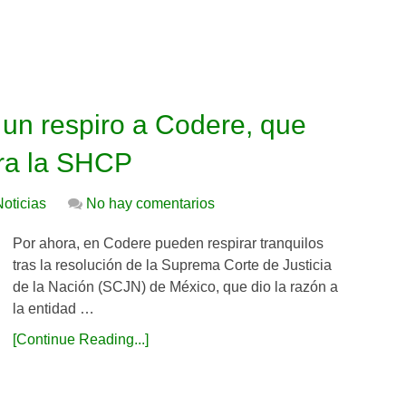
un respiro a Codere, que
tra la SHCP
Noticias
No hay comentarios
Por ahora, en Codere pueden respirar tranquilos
tras la resolución de la Suprema Corte de Justicia
de la Nación (SCJN) de México, que dio la razón a
la entidad …
[Continue Reading...]