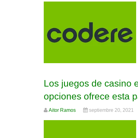
Los juegos de casino 
opciones ofrece esta 
Aitor Ramos
septiembre 20, 2021