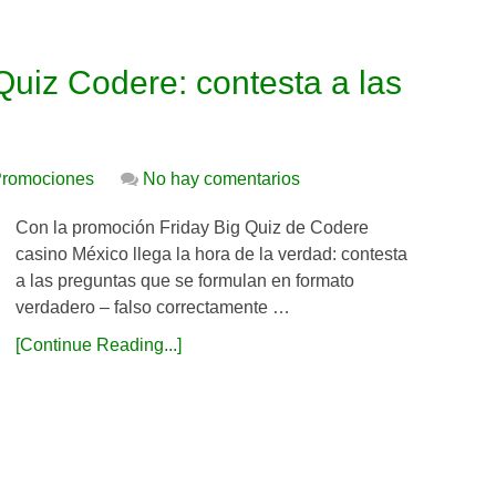
Quiz Codere: contesta a las
romociones
No hay comentarios
Con la promoción Friday Big Quiz de Codere
casino México llega la hora de la verdad: contesta
a las preguntas que se formulan en formato
verdadero – falso correctamente …
[Continue Reading...]