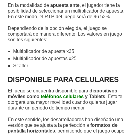
En la modalidad de
apuesta ante
, el jugador tiene la
posibilidad de seleccionar un multiplicador de apuesta.
En este modo, el RTP del juego será de 96.53%.
Dependiendo de la opción elegida, el juego se
comportará de manera diferente. Los valores en juego
son los siguientes:
Multiplicador de apuesta x35
Multiplicador de apuestas x25
Scatter
DISPONIBLE PARA CELULARES
El juego se encuentra disponible para
dispositivos
móviles como
teléfonos celulares
y Tablets
. Esto te
otorgará una mayor movilidad cuando quieras jugar
durante un periodo de tiempo menor.
En este sentido, los desarrolladores han diseñado una
versión que se ajusta a la perfección a
formatos de
pantalla horizontales
, permitiendo que el juego ocupe