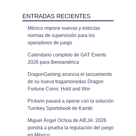
ENTRADAS RECIENTES
México impone nuevas y estrictas
normas de supervisión para los
operadores de juego
Calendario completo de GAT Events
2026 para Iberoamérica
DragonGaming anuncia el lanzamiento
de su nueva tragamonedas Dragon
Fortune Coins: Hold and Win
Pickwin pasará a operar con la solución
Turnkey Sportsbook de Kambi
Miguel Ángel Ochoa de AIEJA: 2026
pondrá a prueba la regulación del juego
en México