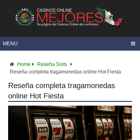
MENU
Home
Reseña Slots
Reseña completa tragamonedas online Hot Fiesta
Reseña completa tragamonedas
online Hot Fiesta