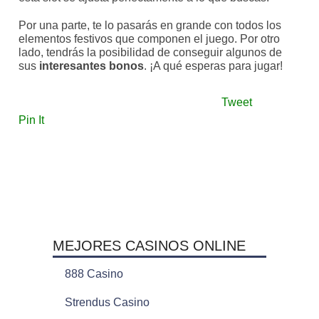
Por una parte, te lo pasarás en grande con todos los
elementos festivos que componen el juego. Por otro
lado, tendrás la posibilidad de conseguir algunos de
sus
interesantes bonos
. ¡A qué esperas para jugar!
Tweet
Pin It
MEJORES CASINOS ONLINE
888 Casino
Strendus Casino