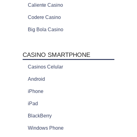
Caliente Casino
Codere Casino
Big Bola Casino
CASINO SMARTPHONE
Casinos Celular
Android
iPhone
iPad
BlackBerry
Windows Phone