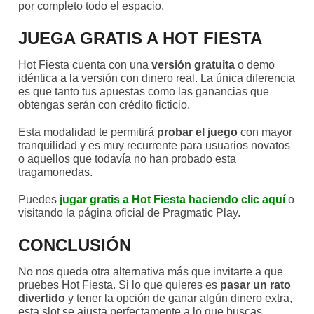
por completo todo el espacio.
JUEGA GRATIS A HOT FIESTA
Hot Fiesta cuenta con una
versión gratuita
o demo
idéntica a la versión con dinero real. La única diferencia
es que tanto tus apuestas como las ganancias que
obtengas serán con crédito ficticio.
Esta modalidad te permitirá
probar el juego
con mayor
tranquilidad y es muy recurrente para usuarios novatos
o aquellos que todavía no han probado esta
tragamonedas.
Puedes
jugar gratis a Hot Fiesta haciendo clic aquí
o
visitando la página oficial de Pragmatic Play.
CONCLUSIÓN
No nos queda otra alternativa más que invitarte a que
pruebes Hot Fiesta. Si lo que quieres es
pasar un rato
divertido
y tener la opción de ganar algún dinero extra,
esta slot se ajusta perfectamente a lo que buscas.