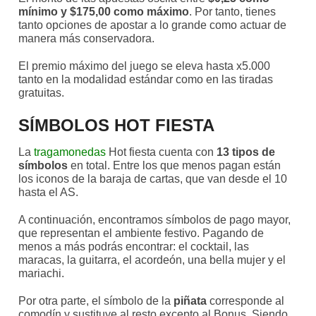
mínimo y $175,00 como máximo
. Por tanto, tienes
tanto opciones de apostar a lo grande como actuar de
manera más conservadora.
El premio máximo del juego se eleva hasta x5.000
tanto en la modalidad estándar como en las tiradas
gratuitas.
SÍMBOLOS HOT FIESTA
La
tragamonedas
Hot fiesta cuenta con
13 tipos de
símbolos
en total. Entre los que menos pagan están
los iconos de la baraja de cartas, que van desde el 10
hasta el AS.
A continuación, encontramos símbolos de pago mayor,
que representan el ambiente festivo. Pagando de
menos a más podrás encontrar: el cocktail, las
maracas, la guitarra, el acordeón, una bella mujer y el
mariachi.
Por otra parte, el símbolo de la
piñata
corresponde al
comodín y sustituye al resto excepto al Bonus. Siendo