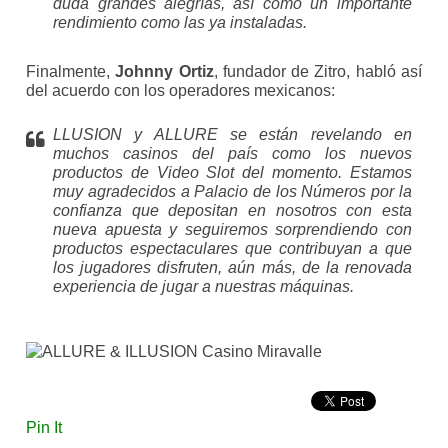
duda grandes alegrías, así como un importante
rendimiento como las ya instaladas.
Finalmente,
Johnny Ortiz
, fundador de Zitro, habló así
del acuerdo con los operadores mexicanos:
LLUSION y ALLURE se están revelando en
muchos casinos del país como los nuevos
productos de Video Slot del momento. Estamos
muy agradecidos a Palacio de los Números por la
confianza que depositan en nosotros con esta
nueva apuesta y seguiremos sorprendiendo con
productos espectaculares que contribuyan a que
los jugadores disfruten, aún más, de la renovada
experiencia de jugar a nuestras máquinas.
Pin It