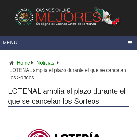
MENU
Home
Noticias
LOTENAL amplia el plazo durante el que se cancelan
los Sorteos
LOTENAL amplia el plazo durante el
que se cancelan los Sorteos