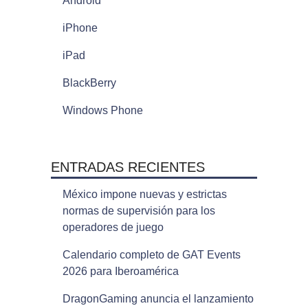
Android
iPhone
iPad
BlackBerry
Windows Phone
ENTRADAS RECIENTES
México impone nuevas y estrictas
normas de supervisión para los
operadores de juego
Calendario completo de GAT Events
2026 para Iberoamérica
DragonGaming anuncia el lanzamiento