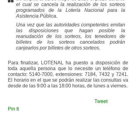
el cual se cancela la realización de los sorteos
programados de la Lotería Nacional para la
Asistencia Pública.
Una vez que las autoridades competentes emitan
las disposiciones que hagan posible la
reanudación de los sorteos, los tenedores de
billetes de los sorteos cancelados podrán
canjearlos por billetes de otros sorteos.
Para finalizar, LOTENAL ha puesto a disposición de
toda aquella persona que lo necesite un teléfono de
contacto: 5140-7000, extensiones: 7184, 7432 y 7241.
El horario en el que se podrán realizar las consultas va
desde de las 9:00 a las 18:00 horas, de lunes a viernes.
Tweet
Pin It