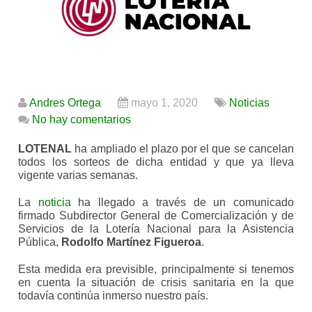
Andres Ortega
mayo 1, 2020
Noticias
No hay comentarios
LOTENAL
ha ampliado el plazo por el que se cancelan
todos los sorteos de dicha entidad y que ya lleva
vigente varias semanas.
La
noticia
ha llegado a través de un comunicado
firmado Subdirector General de Comercialización y de
Servicios de la Lotería Nacional para la Asistencia
Pública,
Rodolfo Martínez Figueroa
.
Esta medida era previsible, principalmente si tenemos
en cuenta la situación de crisis sanitaria en la que
todavía continúa inmerso nuestro país.