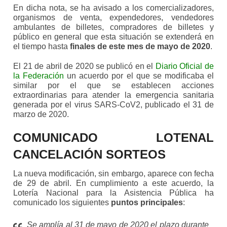
En dicha nota, se ha avisado a los comercializadores,
organismos de venta, expendedores, vendedores
ambulantes de billetes, compradores de billetes y
público en general que esta situación se extenderá en
el tiempo hasta
finales de este mes de mayo de 2020
.
El 21 de abril de 2020 se publicó en el
Diario Oficial de
la Federación
un acuerdo por el que se modificaba el
similar por el que se establecen acciones
extraordinarias para atender la emergencia sanitaria
generada por el virus SARS-CoV2, publicado el 31 de
marzo de 2020.
COMUNICADO LOTENAL
CANCELACIÓN SORTEOS
La nueva modificación, sin embargo, aparece con fecha
de 29 de abril. En cumplimiento a este acuerdo, la
Lotería Nacional para la Asistencia Pública ha
comunicado los siguientes
puntos principales
:
Se amplía al 31 de mayo de 2020 el plazo durante