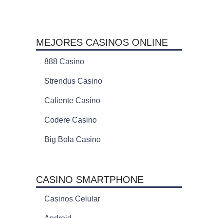
MEJORES CASINOS ONLINE
888 Casino
Strendus Casino
Caliente Casino
Codere Casino
Big Bola Casino
CASINO SMARTPHONE
Casinos Celular