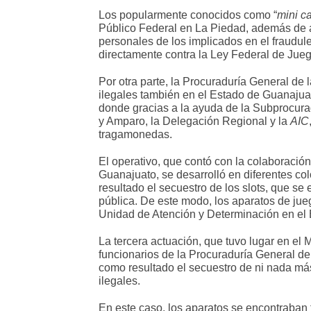
Los popularmente conocidos como “
mini c
Público Federal en La Piedad, además de a
personales de los implicados en el fraudul
directamente contra la Ley Federal de Jueg
Por otra parte, la Procuraduría General de 
ilegales también en el Estado de Guanajua
donde gracias a la ayuda de la Subprocura
y Amparo, la Delegación Regional y la
AIC
tragamonedas.
El operativo, que contó con la colaboració
Guanajuato, se desarrolló en diferentes co
resultado el secuestro de los slots, que se
pública. De este modo, los aparatos de ju
Unidad de Atención y Determinación en el
La tercera actuación, que tuvo lugar en el
funcionarios de la Procuraduría General de 
como resultado el secuestro de ni nada 
ilegales.
En este caso, los aparatos se encontraban