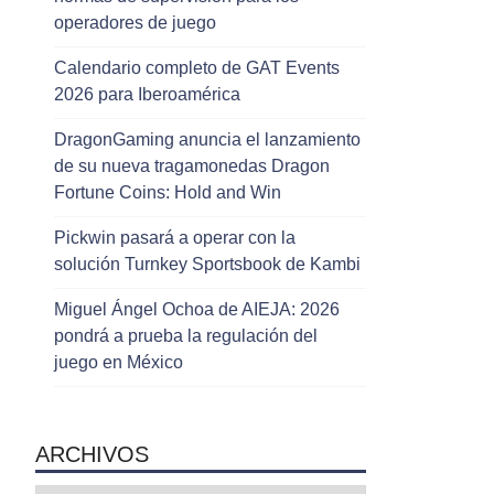
operadores de juego
Calendario completo de GAT Events
2026 para Iberoamérica
DragonGaming anuncia el lanzamiento
de su nueva tragamonedas Dragon
Fortune Coins: Hold and Win
Pickwin pasará a operar con la
solución Turnkey Sportsbook de Kambi
Miguel Ángel Ochoa de AIEJA: 2026
pondrá a prueba la regulación del
juego en México
ARCHIVOS