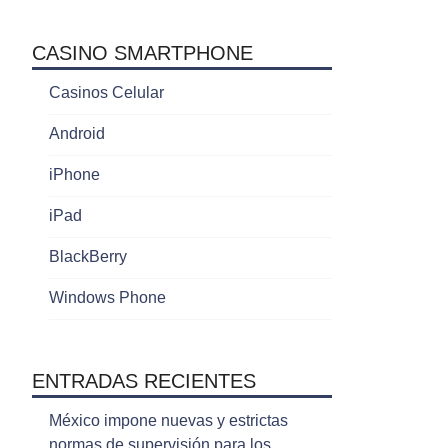
CASINO SMARTPHONE
Casinos Celular
Android
iPhone
iPad
BlackBerry
Windows Phone
ENTRADAS RECIENTES
México impone nuevas y estrictas
normas de supervisión para los