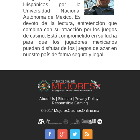
Hispánicas por la
Universidad Nacional
Autónoma de México. Es
devoto de la lectura, entretención que
combina con su atracción por los juegos
de casino. Está comprometido en su lucha
para que los jugadores mexicanos
puedan disfrutar de los juegos de azar en
nuestro país de forma segura y legal.
About Us
|
Sitemap
|
Privacy Policy
|
Responsible Gaming
© 2017
MejoresCasinosOnline.mx