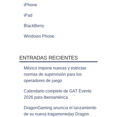
iPhone
iPad
BlackBerry
Windows Phone
ENTRADAS RECIENTES
México impone nuevas y estrictas
normas de supervisión para los
operadores de juego
Calendario completo de GAT Events
2026 para Iberoamérica
DragonGaming anuncia el lanzamiento
de su nueva tragamonedas Dragon