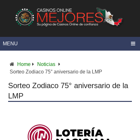
MENU
Home
Noticias
Sorteo Zodiaco 75° aniversario de la LMP
Sorteo Zodiaco 75° aniversario de la
LMP