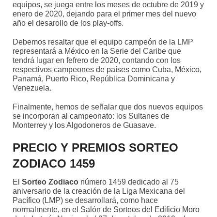
equipos, se juega entre los meses de octubre de 2019 y
enero de 2020, dejando para el primer mes del nuevo
año el desarollo de los play-offs.
Debemos resaltar que el equipo campeón de la LMP
representará a México en la Serie del Caribe que
tendrá lugar en fefrero de 2020, contando con los
respectivos campeones de países como Cuba, México,
Panamá, Puerto Rico, República Dominicana y
Venezuela.
Finalmente, hemos de señalar que dos nuevos equipos
se incorporan al campeonato: los Sultanes de
Monterrey y los Algodoneros de Guasave.
PRECIO Y PREMIOS SORTEO
ZODIACO 1459
El
Sorteo Zodiaco
número 1459 dedicado al 75
aniversario de la creación de la Liga Mexicana del
Pacífico (LMP) se desarrollará, como hace
normalmente, en el Salón de Sorteos del Edificio Moro