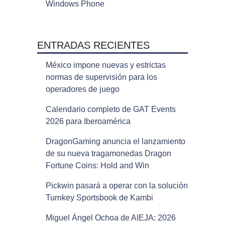
Windows Phone
ENTRADAS RECIENTES
México impone nuevas y estrictas
normas de supervisión para los
operadores de juego
Calendario completo de GAT Events
2026 para Iberoamérica
DragonGaming anuncia el lanzamiento
de su nueva tragamonedas Dragon
Fortune Coins: Hold and Win
Pickwin pasará a operar con la solución
Turnkey Sportsbook de Kambi
Miguel Ángel Ochoa de AIEJA: 2026