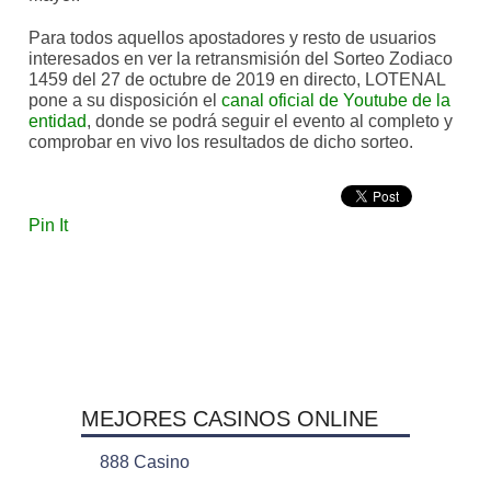
Para todos aquellos apostadores y resto de usuarios
interesados en ver la retransmisión del Sorteo Zodiaco
1459 del 27 de octubre de 2019 en directo, LOTENAL
pone a su disposición el
canal oficial de Youtube de la
entidad
, donde se podrá seguir el evento al completo y
comprobar en vivo los resultados de dicho sorteo.
Pin It
MEJORES CASINOS ONLINE
888 Casino