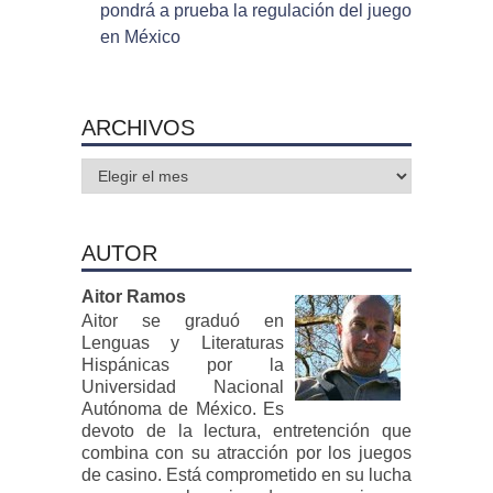
pondrá a prueba la regulación del juego
en México
ARCHIVOS
Archivos
AUTOR
Aitor Ramos
Aitor se graduó en
Lenguas y Literaturas
Hispánicas por la
Universidad Nacional
Autónoma de México. Es
devoto de la lectura, entretención que
combina con su atracción por los juegos
de casino. Está comprometido en su lucha