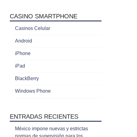
CASINO SMARTPHONE
Casinos Celular
Android
iPhone
iPad
BlackBerry
Windows Phone
ENTRADAS RECIENTES
México impone nuevas y estrictas
normas de supervisión para los