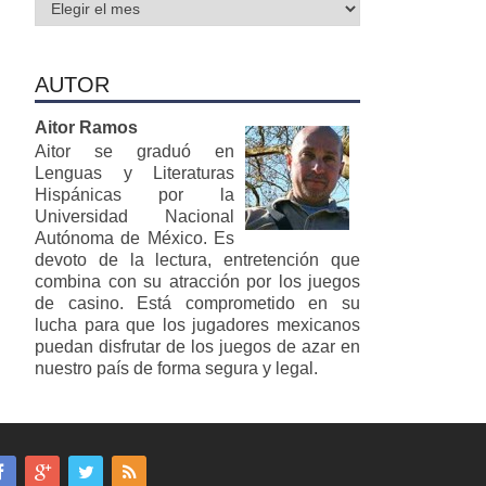
Archivos
AUTOR
Aitor Ramos
Aitor se graduó en
Lenguas y Literaturas
Hispánicas por la
Universidad Nacional
Autónoma de México. Es
devoto de la lectura, entretención que
combina con su atracción por los juegos
de casino. Está comprometido en su
lucha para que los jugadores mexicanos
puedan disfrutar de los juegos de azar en
nuestro país de forma segura y legal.