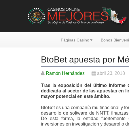
Páginas Casino
Bonos Bienven
BtoBet apuesta por Mé
Ramón Hernández
abril 23, 2018
Tras la exposición del último Informe 
dedicada al sector de las apuestas en 
mayor potencial en este ámbito.
BtoBet es una compañía multinacional y fo
desarrollo de software de NNTT, finanzas
De esta forma, la entidad fuertemente 
inversiones en investigación y desarrollo 