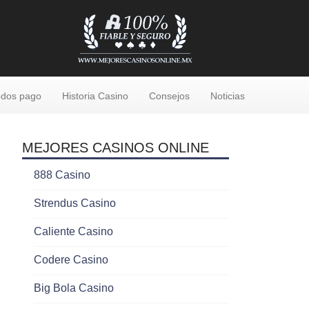
dos pago
Historia Casino
Consejos
Noticias
MEJORES CASINOS ONLINE
888 Casino
Strendus Casino
Caliente Casino
Codere Casino
Big Bola Casino