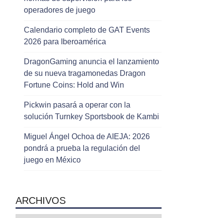
operadores de juego
Calendario completo de GAT Events
2026 para Iberoamérica
DragonGaming anuncia el lanzamiento
de su nueva tragamonedas Dragon
Fortune Coins: Hold and Win
Pickwin pasará a operar con la
solución Turnkey Sportsbook de Kambi
Miguel Ángel Ochoa de AIEJA: 2026
pondrá a prueba la regulación del
juego en México
ARCHIVOS