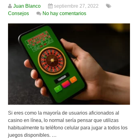
Juan Blanco
septiembre 27, 2022
Consejos
No hay comentarios
Si eres como la mayoría de usuarios aficionados al
casino en línea, lo normal sería pensar que utilizas
habitualmente tu teléfono celular para jugar a todos los
juegos disponibles. …