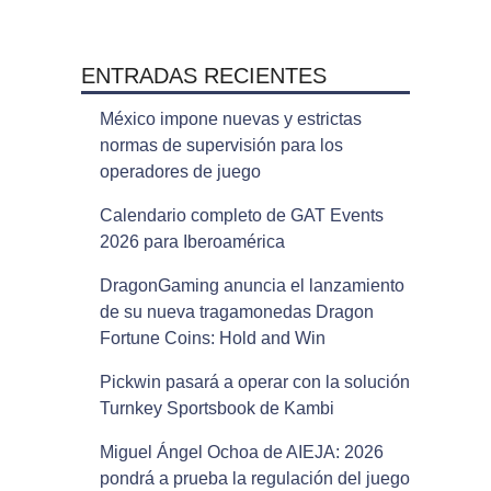
ENTRADAS RECIENTES
México impone nuevas y estrictas
normas de supervisión para los
operadores de juego
Calendario completo de GAT Events
2026 para Iberoamérica
DragonGaming anuncia el lanzamiento
de su nueva tragamonedas Dragon
Fortune Coins: Hold and Win
Pickwin pasará a operar con la solución
Turnkey Sportsbook de Kambi
Miguel Ángel Ochoa de AIEJA: 2026
pondrá a prueba la regulación del juego