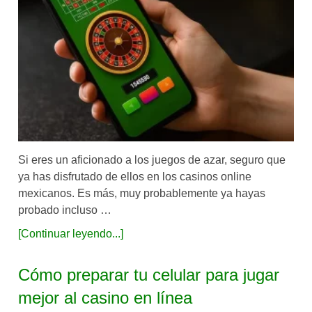
Si eres un aficionado a los juegos de azar, seguro que
ya has disfrutado de ellos en los casinos online
mexicanos. Es más, muy probablemente ya hayas
probado incluso …
[Continuar leyendo...]
Cómo preparar tu celular para jugar
mejor al casino en línea