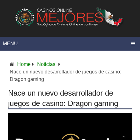
MENU
Home
Noticias
Nace un nuevo desarrollador de juegos de casino:
Dragon gaming
Nace un nuevo desarrollador de
juegos de casino: Dragon gaming