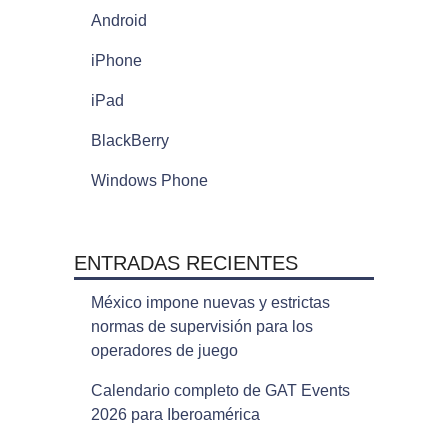
Android
iPhone
iPad
BlackBerry
Windows Phone
ENTRADAS RECIENTES
México impone nuevas y estrictas
normas de supervisión para los
operadores de juego
Calendario completo de GAT Events
2026 para Iberoamérica