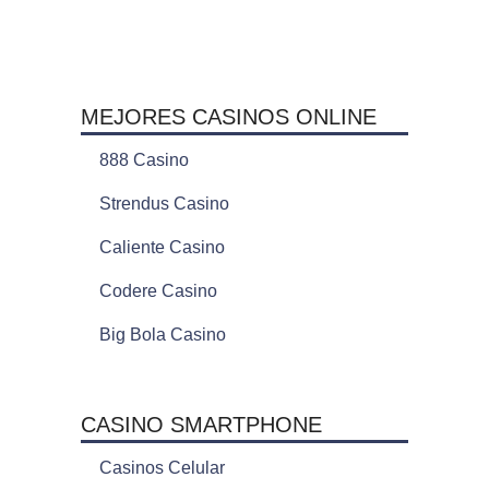
MEJORES CASINOS ONLINE
888 Casino
Strendus Casino
Caliente Casino
Codere Casino
Big Bola Casino
CASINO SMARTPHONE
Casinos Celular