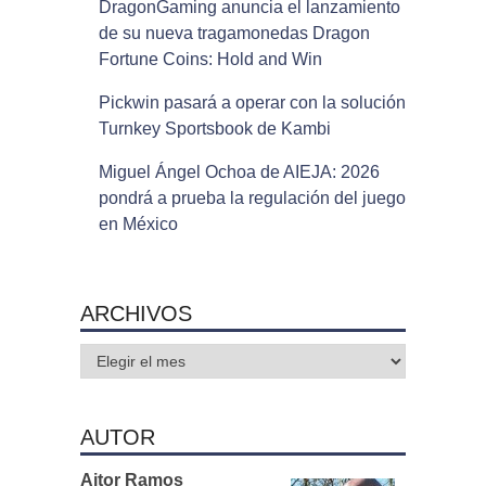
DragonGaming anuncia el lanzamiento
de su nueva tragamonedas Dragon
Fortune Coins: Hold and Win
Pickwin pasará a operar con la solución
Turnkey Sportsbook de Kambi
Miguel Ángel Ochoa de AIEJA: 2026
pondrá a prueba la regulación del juego
en México
ARCHIVOS
Archivos
AUTOR
Aitor Ramos