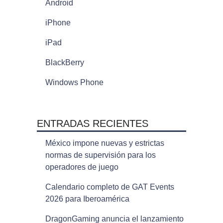
Android
iPhone
iPad
BlackBerry
Windows Phone
ENTRADAS RECIENTES
México impone nuevas y estrictas
normas de supervisión para los
operadores de juego
Calendario completo de GAT Events
2026 para Iberoamérica
DragonGaming anuncia el lanzamiento