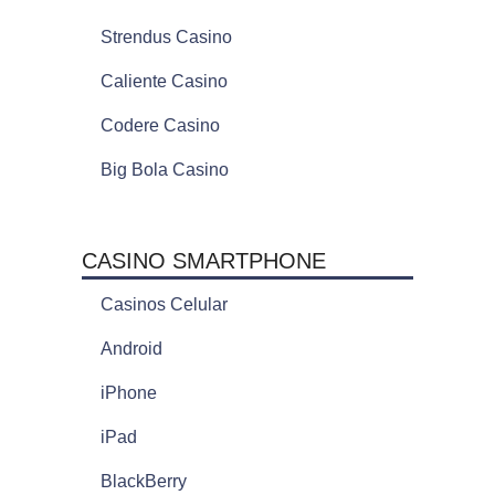
Strendus Casino
Caliente Casino
Codere Casino
Big Bola Casino
CASINO SMARTPHONE
Casinos Celular
Android
iPhone
iPad
BlackBerry