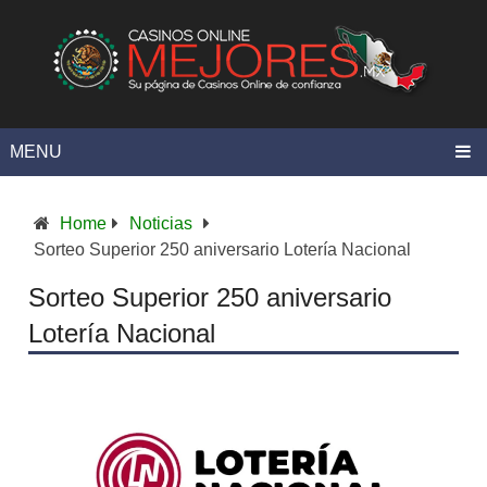
MENU
Home
Noticias
Sorteo Superior 250 aniversario Lotería Nacional
Sorteo Superior 250 aniversario
Lotería Nacional