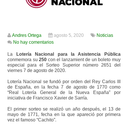
Andres Ortega
agosto 5, 2020
Noticias
No hay comentarios
La
Lotería Nacional para la Asistencia Pública
conmemora su
250
con el lanzamient de un boleto muy
especial para el Sorteo Superior número 2651 del
viernes 7 de agosto de 2020.
Lotería Nacional se fundó por orden del Rey Carlos III
de España, en la fecha 7 de agosto de 1770 como
“Real Lotería General de la Nueva España” por
iniciativa de Francisco Xavier de Sarría.
El primer sorteo se realizó un año después, el 13 de
mayo de 1771, fecha en la que apareció por primera
vez el famoso “Cachito”.