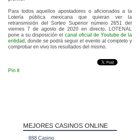
Para todos aquellos apostadores o aficionados a la
Lotería pública mexicana que quieran ver la
retransmisión del Sorteo Superior número 2651 del
viernes 7 de agosto de 2020 en directo, LOTENAL
pone a su disposición el
canal oficial de Youtube de la
entidad
, donde se podrá seguir el evento al completo y
comprobar en vivo los resultados del mismo.
Pin It
MEJORES CASINOS ONLINE
888 Casino