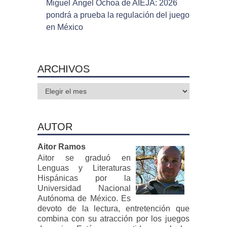
Miguel Ángel Ochoa de AIEJA: 2026
pondrá a prueba la regulación del juego
en México
ARCHIVOS
Archivos
AUTOR
Aitor Ramos
Aitor se graduó en
Lenguas y Literaturas
Hispánicas por la
Universidad Nacional
Autónoma de México. Es
devoto de la lectura, entretención que
combina con su atracción por los juegos