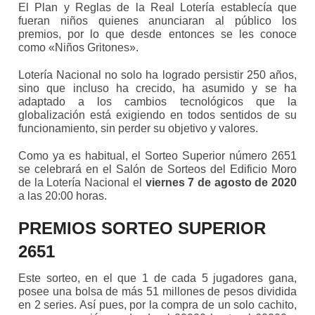
El Plan y Reglas de la Real Lotería establecía que
fueran niños quienes anunciaran al público los
premios, por lo que desde entonces se les conoce
como «Niños Gritones».
Lotería Nacional no solo ha logrado persistir 250 años,
sino que incluso ha crecido, ha asumido y se ha
adaptado a los cambios tecnológicos que la
globalización está exigiendo en todos sentidos de su
funcionamiento, sin perder su objetivo y valores.
Como ya es habitual, el Sorteo Superior número 2651
se celebrará en el Salón de Sorteos del Edificio Moro
de la Lotería Nacional el
viernes 7 de agosto de 2020
a las 20:00 horas.
PREMIOS SORTEO SUPERIOR
2651
Este sorteo, en el que 1 de cada 5 jugadores gana,
posee una bolsa de más 51 millones de pesos dividida
en 2 series. Así pues, por la compra de un solo cachito,