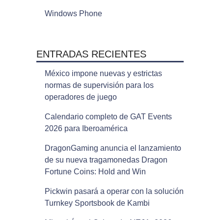
Windows Phone
ENTRADAS RECIENTES
México impone nuevas y estrictas
normas de supervisión para los
operadores de juego
Calendario completo de GAT Events
2026 para Iberoamérica
DragonGaming anuncia el lanzamiento
de su nueva tragamonedas Dragon
Fortune Coins: Hold and Win
Pickwin pasará a operar con la solución
Turnkey Sportsbook de Kambi