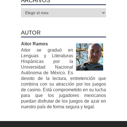
ARCHIVOS
Archivos
AUTOR
Aitor Ramos
Aitor se graduó en
Lenguas y Literaturas
Hispánicas por la
Universidad Nacional
Autónoma de México. Es
devoto de la lectura, entretención que
combina con su atracción por los juegos
de casino. Está comprometido en su lucha
para que los jugadores mexicanos
puedan disfrutar de los juegos de azar en
nuestro país de forma segura y legal.