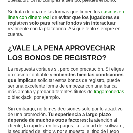
operador). Si no cumples a tiempo, pierdes el bono.
Se trata de una de las formas que tienen los
casinos en
línea con dinero real
de
evitar que los jugadores se
registren solo para retirar fondos sin interactuar
realmente con la plataforma. Así que tenlo siempre en
cuenta.
¿VALE LA PENA APROVECHAR
LOS BONOS DE REGISTRO?
La respuesta corta es sí, pero con precaución. Si eliges
un casino confiable y
entiendes bien las condiciones
que implican
solicitar estos bonos de registro, puede
ser una excelente forma de empezar con una banca
más amplia y probar diferentes títulos de
tragamonedas
o blackjack, por ejemplo.
Sin embargo, no tomes decisiones solo por lo atractivo
de una promoción.
Tu experiencia a largo plazo
depende de muchos otros factores
: la atención al
cliente, la rapidez en los pagos, la calidad del software,
la seguridad del sitio y, por supuesto, el tipo de juego