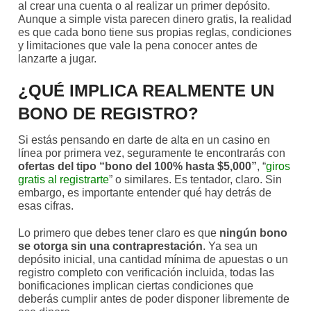
al crear una cuenta o al realizar un primer depósito.
Aunque a simple vista parecen dinero gratis, la realidad
es que cada bono tiene sus propias reglas, condiciones
y limitaciones que vale la pena conocer antes de
lanzarte a jugar.
¿QUÉ IMPLICA REALMENTE UN
BONO DE REGISTRO?
Si estás pensando en darte de alta en un casino en
línea por primera vez, seguramente te encontrarás con
ofertas del tipo “bono del 100% hasta $5,000”
, “
giros
gratis al registrarte
” o similares. Es tentador, claro. Sin
embargo, es importante entender qué hay detrás de
esas cifras.
Lo primero que debes tener claro es que
ningún bono
se otorga sin una contraprestación
. Ya sea un
depósito inicial, una cantidad mínima de apuestas o un
registro completo con verificación incluida, todas las
bonificaciones implican ciertas condiciones que
deberás cumplir antes de poder disponer libremente de