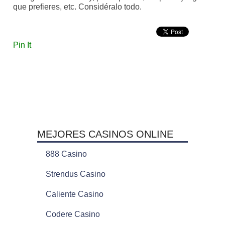
que prefieres, etc. Considéralo todo.
Pin It
MEJORES CASINOS ONLINE
888 Casino
Strendus Casino
Caliente Casino
Codere Casino