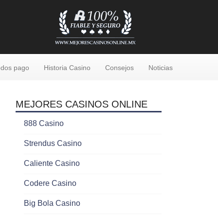
dos pago
Historia Casino
Consejos
Noticias
MEJORES CASINOS ONLINE
888 Casino
Strendus Casino
Caliente Casino
Codere Casino
Big Bola Casino