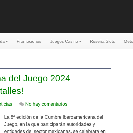
ida
Promociones
Juegos Casino
Reseña Slots
Méto
a del Juego 2024
alles!
ticias
No hay comentarios
La 8ª edición de la Cumbre Iberoamericana del
Juego, en la que participarán autoridades y
entidades del sector mexicanas, se celebrará en