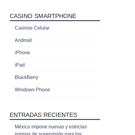
CASINO SMARTPHONE
Casinos Celular
Android
iPhone
iPad
BlackBerry
Windows Phone
ENTRADAS RECIENTES
México impone nuevas y estrictas
normas de supervisión para los