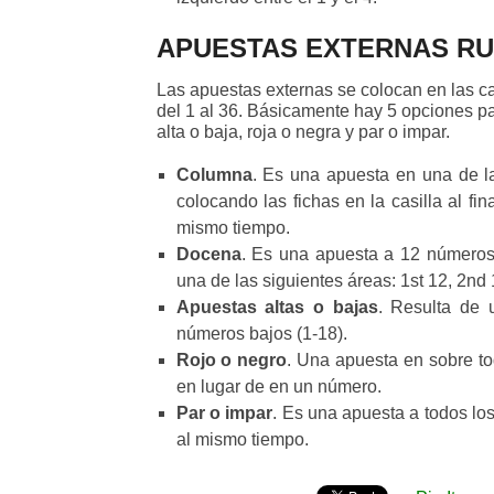
APUESTAS EXTERNAS RU
Las apuestas externas se colocan en las ca
del 1 al 36. Básicamente hay 5 opciones pa
alta o baja, roja o negra y par o impar.
Columna
. Es una apuesta en una de las
colocando las fichas en la casilla al fi
mismo tiempo.
Docena
. Es una apuesta a 12 números 
una de las siguientes áreas: 1st 12, 2nd 
Apuestas altas o bajas
. Resulta de 
números bajos (1-18).
Rojo o negro
. Una apuesta en sobre to
en lugar de en un número.
Par o impar
. Es una apuesta a todos lo
al mismo tiempo.