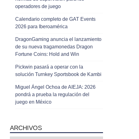
operadores de juego
Calendario completo de GAT Events
2026 para Iberoamérica
DragonGaming anuncia el lanzamiento
de su nueva tragamonedas Dragon
Fortune Coins: Hold and Win
Pickwin pasará a operar con la
solución Turnkey Sportsbook de Kambi
Miguel Ángel Ochoa de AIEJA: 2026
pondrá a prueba la regulación del
juego en México
ARCHIVOS