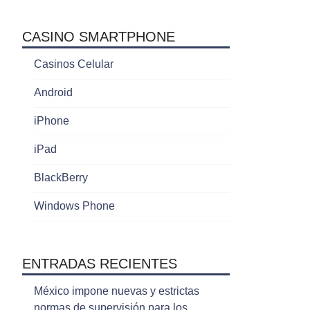
CASINO SMARTPHONE
Casinos Celular
Android
iPhone
iPad
BlackBerry
Windows Phone
ENTRADAS RECIENTES
México impone nuevas y estrictas
normas de supervisión para los