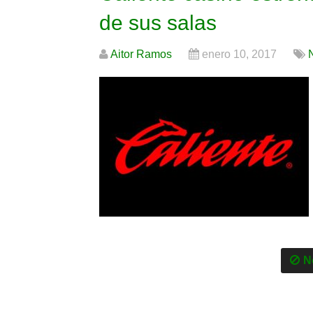
de sus salas
Aitor Ramos
enero 10, 2017
N