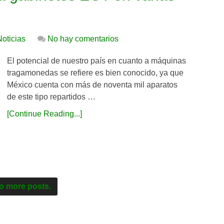
Noticias
No hay comentarios
El potencial de nuestro país en cuanto a máquinas
tragamonedas se refiere es bien conocido, ya que
México cuenta con más de noventa mil aparatos
de este tipo repartidos …
[Continue Reading...]
o more posts.