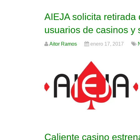
AIEJA solicita retirada
usuarios de casinos y
Aitor Ramos
enero 17, 2017
Caliente casino estre