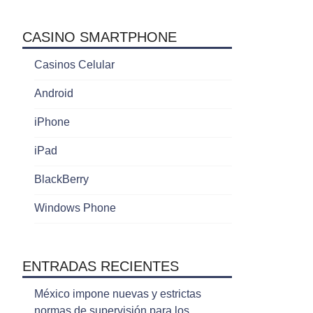
CASINO SMARTPHONE
Casinos Celular
Android
iPhone
iPad
BlackBerry
Windows Phone
ENTRADAS RECIENTES
México impone nuevas y estrictas
normas de supervisión para los