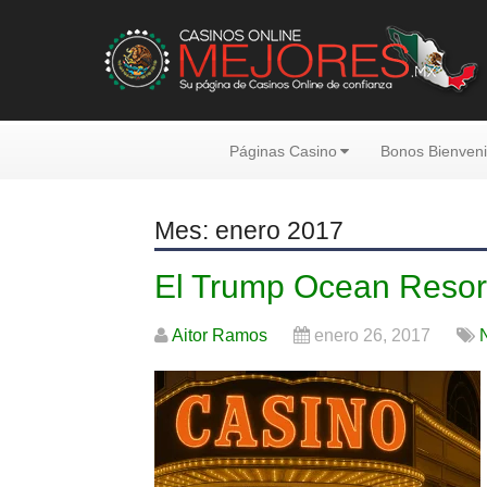
Páginas Casino
Bonos Bienven
Mes:
enero 2017
El Trump Ocean Resor
Aitor Ramos
enero 26, 2017