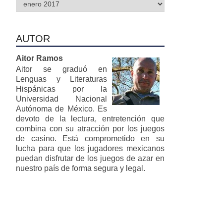
Archivos
AUTOR
Aitor Ramos
Aitor se graduó en
Lenguas y Literaturas
Hispánicas por la
Universidad Nacional
Autónoma de México. Es
devoto de la lectura, entretención que
combina con su atracción por los juegos
de casino. Está comprometido en su
lucha para que los jugadores mexicanos
puedan disfrutar de los juegos de azar en
nuestro país de forma segura y legal.