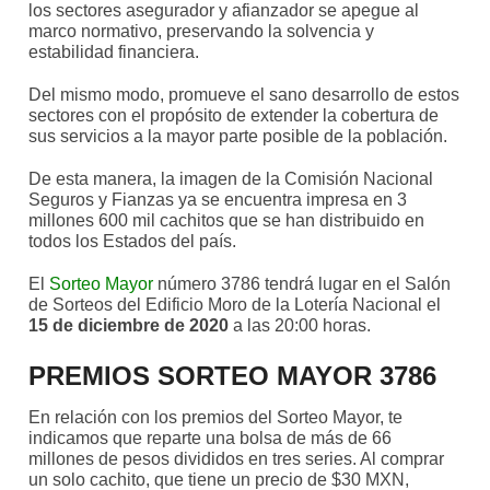
los sectores asegurador y afianzador se apegue al
marco normativo, preservando la solvencia y
estabilidad financiera.
Del mismo modo, promueve el sano desarrollo de estos
sectores con el propósito de extender la cobertura de
sus servicios a la mayor parte posible de la población.
De esta manera, la imagen de la Comisión Nacional
Seguros y Fianzas ya se encuentra impresa en 3
millones 600 mil cachitos que se han distribuido en
todos los Estados del país.
El
Sorteo Mayor
número 3786 tendrá lugar en el Salón
de Sorteos del Edificio Moro de la Lotería Nacional el
15 de diciembre de 2020
a las 20:00 horas.
PREMIOS SORTEO MAYOR 3786
En relación con los premios del Sorteo Mayor, te
indicamos que reparte una bolsa de más de 66
millones de pesos divididos en tres series. Al comprar
un solo cachito, que tiene un precio de $30 MXN,