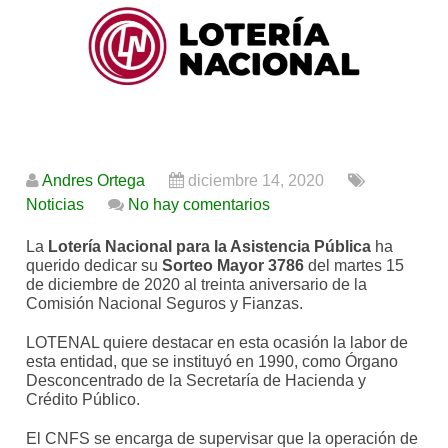
Andres Ortega
diciembre 14, 2020
Noticias
No hay comentarios
La
Lotería Nacional para la Asistencia Pública
ha
querido dedicar su
Sorteo Mayor 3786
del martes 15
de diciembre de 2020 al treinta aniversario de la
Comisión Nacional Seguros y Fianzas.
LOTENAL quiere destacar en esta ocasión la labor de
esta entidad, que se instituyó en 1990, como Órgano
Desconcentrado de la Secretaría de Hacienda y
Crédito Público.
El CNFS se encarga de supervisar que la operación de