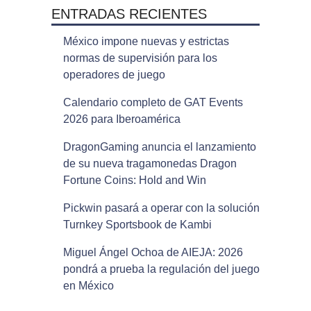
ENTRADAS RECIENTES
México impone nuevas y estrictas
normas de supervisión para los
operadores de juego
Calendario completo de GAT Events
2026 para Iberoamérica
DragonGaming anuncia el lanzamiento
de su nueva tragamonedas Dragon
Fortune Coins: Hold and Win
Pickwin pasará a operar con la solución
Turnkey Sportsbook de Kambi
Miguel Ángel Ochoa de AIEJA: 2026
pondrá a prueba la regulación del juego
en México