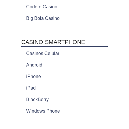
Codere Casino
Big Bola Casino
CASINO SMARTPHONE
Casinos Celular
Android
iPhone
iPad
BlackBerry
Windows Phone