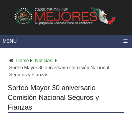
MENU
Home
Noticias
Sorteo Mayor 30 aniversario Comisión Nacional
Seguros y Fianzas
Sorteo Mayor 30 aniversario
Comisión Nacional Seguros y
Fianzas