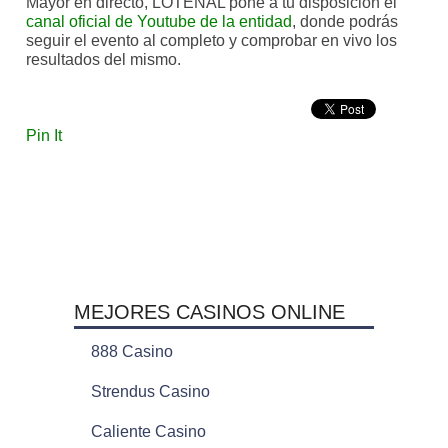
Mayor en directo, LOTENAL pone a tu disposición el
canal oficial de Youtube de la entidad
, donde podrás
seguir el evento al completo y comprobar en vivo los
resultados del mismo.
Pin It
MEJORES CASINOS ONLINE
888 Casino
Strendus Casino
Caliente Casino