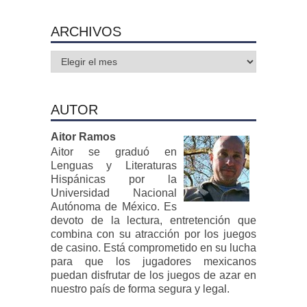
ARCHIVOS
Archivos
AUTOR
Aitor Ramos
Aitor se graduó en
Lenguas y Literaturas
Hispánicas por la
Universidad Nacional
Autónoma de México. Es
devoto de la lectura, entretención que
combina con su atracción por los juegos
de casino. Está comprometido en su lucha
para que los jugadores mexicanos
puedan disfrutar de los juegos de azar en
nuestro país de forma segura y legal.