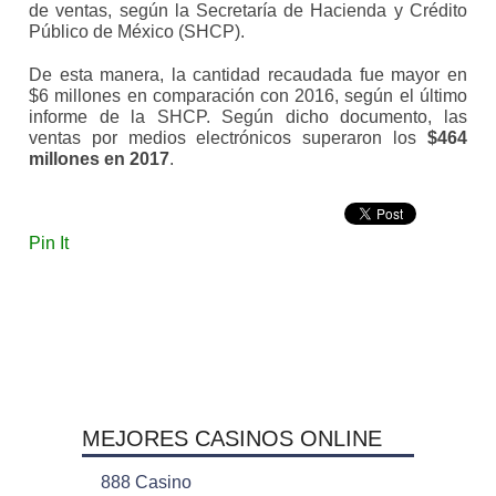
de ventas, según la Secretaría de Hacienda y Crédito
Público de México (SHCP).
De esta manera, la cantidad recaudada fue mayor en
$6 millones en comparación con 2016, según el último
informe de la SHCP. Según dicho documento, las
ventas por medios electrónicos superaron los
$464
millones en 2017
.
Pin It
MEJORES CASINOS ONLINE
888 Casino