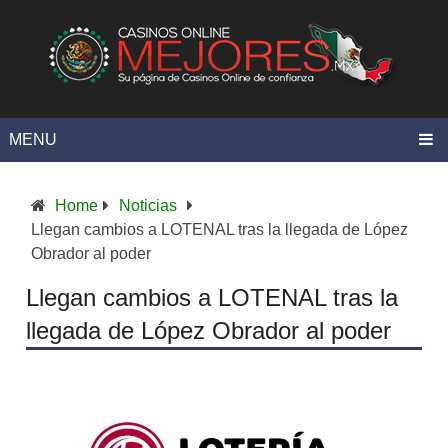
MENU
Home
Noticias
Llegan cambios a LOTENAL tras la llegada de López
Obrador al poder
Llegan cambios a LOTENAL tras la
llegada de López Obrador al poder