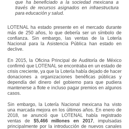
que ha beneficiado a la sociedad mexicana a
través de recursos asignados en infraestructura
para educación y salud.
LOTENAL ha estado presente en el mercado durante
más de 250 años, lo que debería ser un símbolo de
confianza. Sin embargo, las ventas de la Lotería
Nacional para la Asistencia Pública han estado en
declive.
En 2015, la Oficina Principal de Auditoría de México
confirmó que LOTENAL se encontraba en un estado de
crisis creciente, ya que la Lotería había dejado de hacer
donaciones a organizaciones benéficas públicas y
dependía del dinero del gobierno para que pudiera
mantenerse a flote e incluso pagar premios en algunos
casos.
Sin embargo, la Lotería Nacional mexicana ha visto
una marcada mejora en los últimos años. En enero de
2018, se anunció que LOTENAL había registrado
ventas de
$5,466 millones en 2017
, impulsadas
principalmente por la introducción de nuevos canales