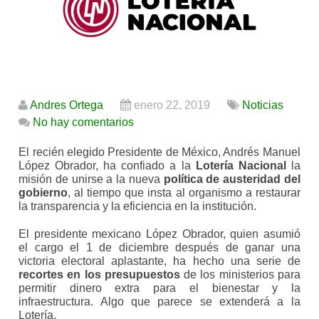
Andres Ortega
enero 22, 2019
Noticias
No hay comentarios
El recién elegido Presidente de México, Andrés Manuel
López Obrador, ha confiado a la
Lotería Nacional
la
misión de unirse a la nueva
política de austeridad del
gobierno
, al tiempo que insta al organismo a restaurar
la transparencia y la eficiencia en la institución.
El presidente mexicano López Obrador, quien asumió
el cargo el 1 de diciembre después de ganar una
victoria electoral aplastante, ha hecho una serie de
recortes en los presupuestos
de los ministerios para
permitir dinero extra para el bienestar y la
infraestructura. Algo que parece se extenderá a la
Lotería.