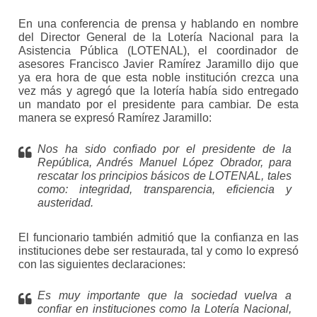
En una conferencia de prensa y hablando en nombre
del Director General de la Lotería Nacional para la
Asistencia Pública (LOTENAL), el coordinador de
asesores Francisco Javier Ramírez Jaramillo dijo que
ya era hora de que esta noble institución crezca una
vez más y agregó que la lotería había sido entregado
un mandato por el presidente para cambiar. De esta
manera se expresó Ramírez Jaramillo:
Nos ha sido confiado por el presidente de la
República, Andrés Manuel López Obrador, para
rescatar los principios básicos de LOTENAL, tales
como: integridad, transparencia, eficiencia y
austeridad.
El funcionario también admitió que la confianza en las
instituciones debe ser restaurada, tal y como lo expresó
con las siguientes declaraciones:
Es muy importante que la sociedad vuelva a
confiar en instituciones como la Lotería Nacional,