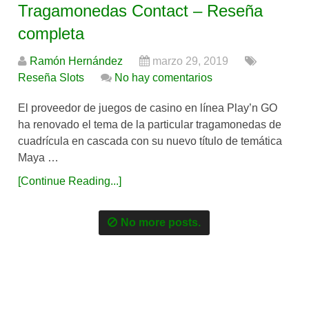
Tragamonedas Contact – Reseña
completa
Ramón Hernández
marzo 29, 2019
Reseña Slots
No hay comentarios
El proveedor de juegos de casino en línea Play’n GO
ha renovado el tema de la particular tragamonedas de
cuadrícula en cascada con su nuevo título de temática
Maya …
[Continue Reading...]
No more posts.