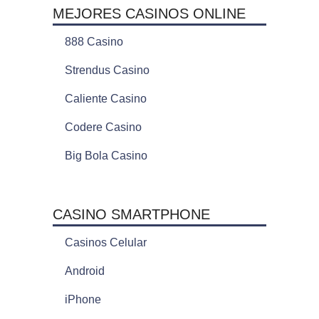
MEJORES CASINOS ONLINE
888 Casino
Strendus Casino
Caliente Casino
Codere Casino
Big Bola Casino
CASINO SMARTPHONE
Casinos Celular
Android
iPhone