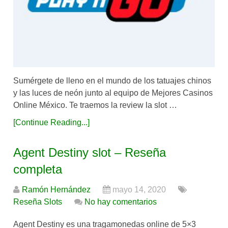
Sumérgete de lleno en el mundo de los tatuajes chinos
y las luces de neón junto al equipo de Mejores Casinos
Online México. Te traemos la review la slot …
[Continue Reading...]
Agent Destiny slot – Reseña
completa
Ramón Hernández
mayo 14, 2020
Reseña Slots
No hay comentarios
Agent Destiny es una tragamonedas online de 5×3