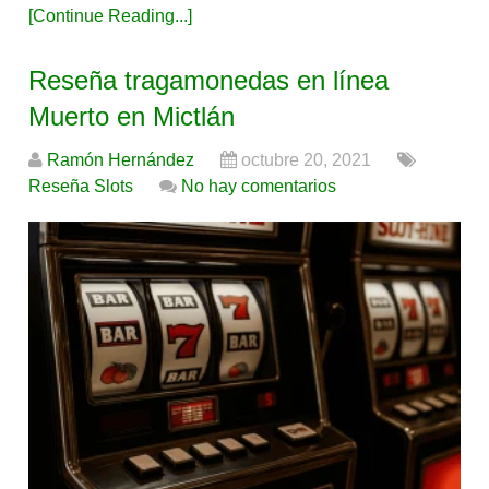
[Continue Reading...]
Reseña tragamonedas en línea
Muerto en Mictlán
Ramón Hernández
octubre 20, 2021
Reseña Slots
No hay comentarios