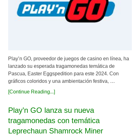
Play’n GO, proveedor de juegos de casino en línea, ha
lanzado su esperada tragamonedas temática de
Pascua, Easter Eggspedition para este 2024. Con
gráficos coloridos y una ambientación festiva, …
[Continue Reading...]
Play’n GO lanza su nueva
tragamonedas con temática
Leprechaun Shamrock Miner