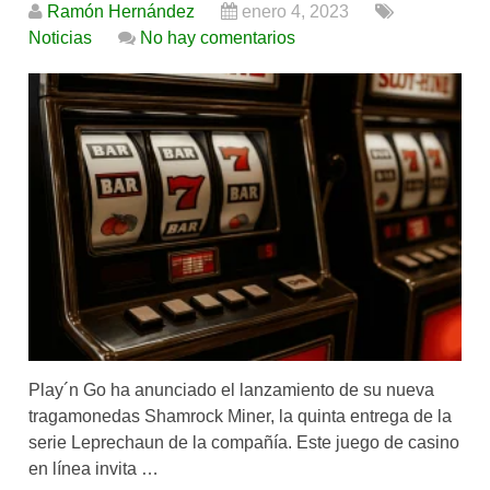
Ramón Hernández
enero 4, 2023
Noticias
No hay comentarios
Play´n Go ha anunciado el lanzamiento de su nueva
tragamonedas Shamrock Miner, la quinta entrega de la
serie Leprechaun de la compañía. Este juego de casino
en línea invita …