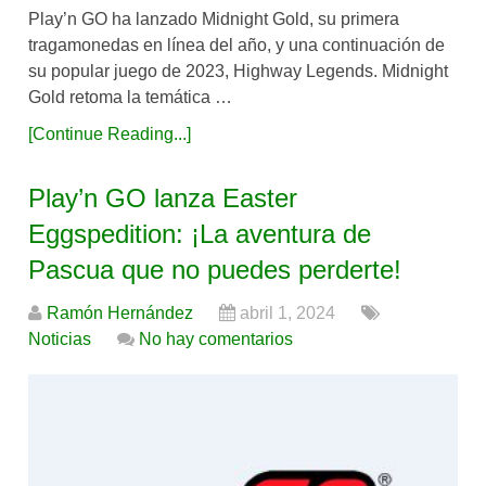
Play’n GO ha lanzado Midnight Gold, su primera
tragamonedas en línea del año, y una continuación de
su popular juego de 2023, Highway Legends. Midnight
Gold retoma la temática …
[Continue Reading...]
Play’n GO lanza Easter
Eggspedition: ¡La aventura de
Pascua que no puedes perderte!
Ramón Hernández
abril 1, 2024
Noticias
No hay comentarios