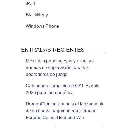
iPad
BlackBerry
Windows Phone
ENTRADAS RECIENTES
México impone nuevas y estrictas
normas de supervisión para los
operadores de juego
Calendario completo de GAT Events
2026 para Iberoamérica
DragonGaming anuncia el lanzamiento
de su nueva tragamonedas Dragon
Fortune Coins: Hold and Win