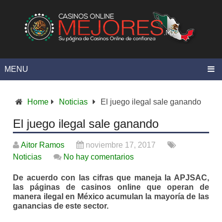
MENU
Home
Noticias
El juego ilegal sale ganando
El juego ilegal sale ganando
Aitor Ramos
noviembre 17, 2017
Noticias
No hay comentarios
De acuerdo con las cifras que maneja la APJSAC,
las páginas de casinos online que operan de
manera ilegal en México acumulan la mayoría de las
ganancias de este sector.