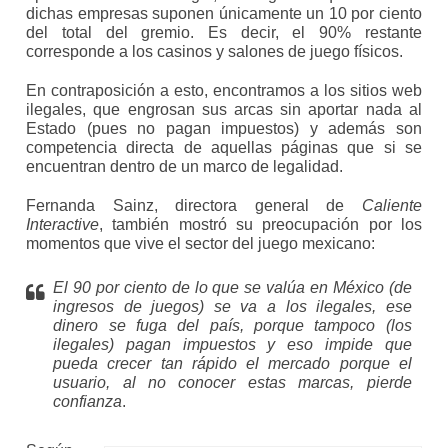
dichas empresas suponen únicamente un 10 por ciento
del total del gremio. Es decir, el 90% restante
corresponde a los casinos y salones de juego físicos.
En contraposición a esto, encontramos a los sitios web
ilegales, que engrosan sus arcas sin aportar nada al
Estado (pues no pagan impuestos) y además son
competencia directa de aquellas páginas que si se
encuentran dentro de un marco de legalidad.
Fernanda Sainz, directora general de
Caliente
Interactive
, también mostró su preocupación por los
momentos que vive el sector del juego mexicano:
El 90 por ciento de lo que se valúa en México (de
ingresos de juegos) se va a los ilegales, ese
dinero se fuga del país, porque tampoco (los
ilegales) pagan impuestos y eso impide que
pueda crecer tan rápido el mercado porque el
usuario, al no conocer estas marcas, pierde
confianza
.