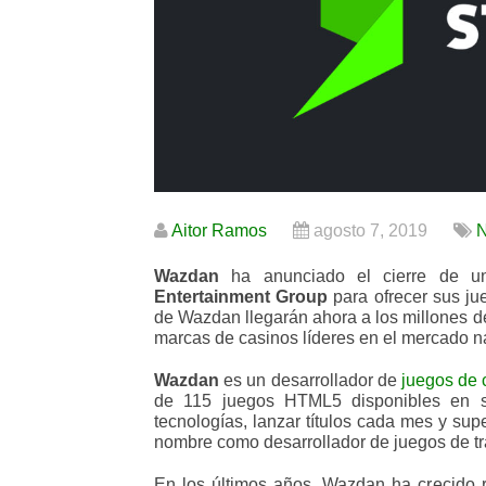
Aitor Ramos
agosto 7, 2019
N
Wazdan
ha anunciado el cierre de u
Entertainment Group
para ofrecer sus ju
de Wazdan llegarán ahora a los millones 
marcas de casinos líderes en el mercado n
Wazdan
es un desarrollador de
juegos de 
de 115 juegos HTML5 disponibles en s
tecnologías, lanzar títulos cada mes y supe
nombre como desarrollador de juegos de t
En los últimos años, Wazdan ha crecido 