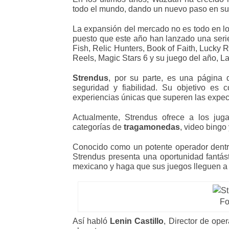
todo el mundo, dando un nuevo paso en su
La expansión del mercado no es todo en l
puesto que este año han lanzado una ser
Fish, Relic Hunters, Book of Faith, Lucky
Reels, Magic Stars 6 y su juego del año, L
Strendus
, por su parte, es una página
seguridad y fiabilidad. Su objetivo es 
experiencias únicas que superen las expecta
Actualmente, Strendus ofrece a los jug
categorías de
tragamonedas
, video bingo
Conocido como un potente operador dentr
Strendus presenta una oportunidad fantá
mexicano y haga que sus juegos lleguen a t
Fo
Así habló
Lenin Castillo
, Director de ope