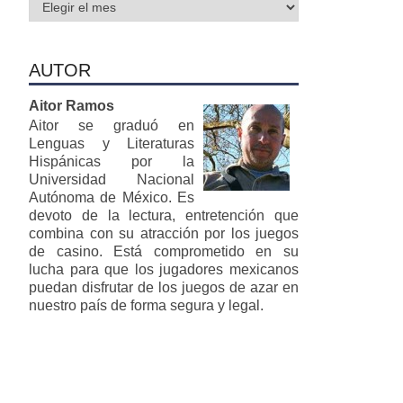
Archivos
AUTOR
Aitor Ramos
Aitor se graduó en
Lenguas y Literaturas
Hispánicas por la
Universidad Nacional
Autónoma de México. Es
devoto de la lectura, entretención que
combina con su atracción por los juegos
de casino. Está comprometido en su
lucha para que los jugadores mexicanos
puedan disfrutar de los juegos de azar en
nuestro país de forma segura y legal.