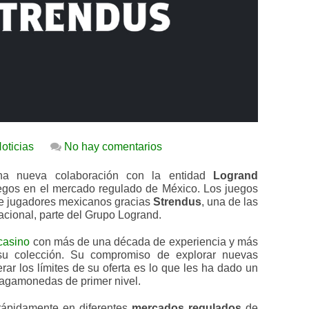
oticias
No hay comentarios
na nueva colaboración con la entidad
Logrand
egos en el mercado regulado de México. Los juegos
de jugadores mexicanos gracias
Strendus
, una de las
acional, parte del Grupo Logrand.
casino
con más de una década de experiencia y más
u colección. Su compromiso de explorar nuevas
rar los límites de su oferta es lo que les ha dado un
ragamonedas de primer nivel.
rápidamente en diferentes
mercados regulados
de