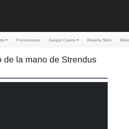
ida
Promociones
Juegos Casino
Reseña Slots
Méto
 de la mano de Strendus