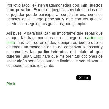
Por otro lado, existen tragamonedas con
mini juegos
incorporados
. Estos son juegos especiales en los que
el jugador puede participar al completar una serie de
premios en el juego principal y que con los que se
pueden conseguir giros gratuitos, por ejemplo.
Así pues, y para finalizar, es importante que sepas que
aunque las tragamonedas son el juego de
casino en
línea
más fácil de entender, siempre es bueno que te
detengas un momento antes de comenzar a apostar y
compruebes las
particularidades del título al que
quieras jugar
. Esto hará que mejoren tus opciones de
sacar algún beneficio, aunque finalmente sea el azar el
componente más relevante.
Pin It