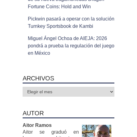
Fortune Coins: Hold and Win
Pickwin pasará a operar con la solución
Turnkey Sportsbook de Kambi
Miguel Ángel Ochoa de AIEJA: 2026
pondrá a prueba la regulación del juego
en México
ARCHIVOS
Archivos
AUTOR
Aitor Ramos
Aitor se graduó en