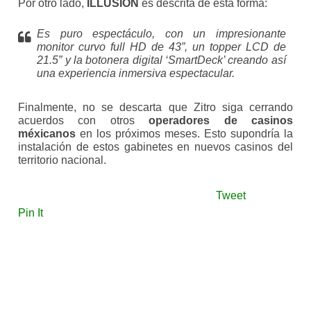
Por otro lado,
ILLUSION
es descrita de esta forma:
Es puro espectáculo, con un impresionante
monitor curvo full HD de 43”, un topper LCD de
21.5” y la botonera digital ‘SmartDeck’ creando así
una experiencia inmersiva espectacular.
Finalmente, no se descarta que Zitro siga cerrando
acuerdos con otros
operadores de
casinos
méxicanos
en los próximos meses. Esto supondría la
instalación de estos gabinetes en nuevos casinos del
territorio nacional.
Tweet
Pin It