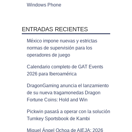
Windows Phone
ENTRADAS RECIENTES
México impone nuevas y estrictas
normas de supervisión para los
operadores de juego
Calendario completo de GAT Events
2026 para Iberoamérica
DragonGaming anuncia el lanzamiento
de su nueva tragamonedas Dragon
Fortune Coins: Hold and Win
Pickwin pasará a operar con la solución
Turnkey Sportsbook de Kambi
Miguel Ángel Ochoa de AIEJA: 2026