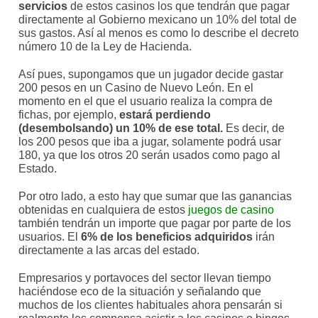
servicios
de estos casinos los que tendrán que pagar
directamente al Gobierno mexicano un 10% del total de
sus gastos. Así al menos es como lo describe el decreto
número 10 de la Ley de Hacienda.
Así pues, supongamos que un jugador decide gastar
200 pesos en un Casino de Nuevo León. En el
momento en el que el usuario realiza la compra de
fichas, por ejemplo,
estará perdiendo
(desembolsando) un 10% de ese total.
Es decir, de
los 200 pesos que iba a jugar, solamente podrá usar
180, ya que los otros 20 serán usados como pago al
Estado.
Por otro lado, a esto hay que sumar que las ganancias
obtenidas en cualquiera de estos
juegos de casino
también tendrán un importe que pagar por parte de los
usuarios. El
6% de los beneficios adquiridos
irán
directamente a las arcas del estado.
Empresarios y portavoces del sector llevan tiempo
haciéndose eco de la situación y señalando que
muchos de los clientes habituales ahora pensarán si