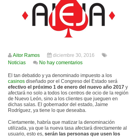
Aitor Ramos
diciembre 30, 2016
Noticias
No hay comentarios
El tan debatido y ya denominado impuesto a los
casinos
diseñado por el Congreso del Estado será
efectivo el próximo 1 de enero del nuevo año 2017
y
afectará no solo a todos los centros de ocio de la región
de Nuevo León, sino a los clientes que jueguen en
dichas salas. El gobernador del estado, Jaime
Rodríguez, ya tiene lo que deseaba.
Ciertamente, habría que matizar la denominación
utilizada, ya que la nueva tasa afectará directamente al
usuario, esto es,
serán las personas que usen los