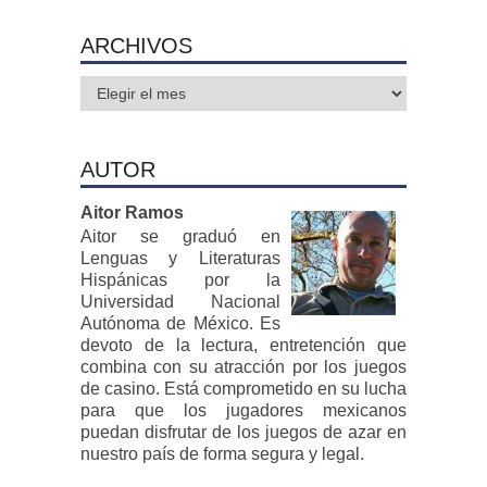
ARCHIVOS
Archivos
AUTOR
Aitor Ramos
Aitor se graduó en
Lenguas y Literaturas
Hispánicas por la
Universidad Nacional
Autónoma de México. Es
devoto de la lectura, entretención que
combina con su atracción por los juegos
de casino. Está comprometido en su lucha
para que los jugadores mexicanos
puedan disfrutar de los juegos de azar en
nuestro país de forma segura y legal.