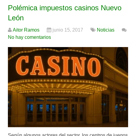
Polémica impuestos casinos Nuevo
León
Aitor Ramos
junio 15, 2017
Noticias
No hay comentarios
Según algunos actores del sector, los centros de juegos