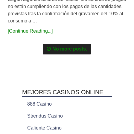
no están cumpliendo con los pagos de las cantidades
previstas tras la confirmación del gravamen del 10% al
consumo a …
[Continue Reading...]
No more posts.
MEJORES CASINOS ONLINE
888 Casino
Strendus Casino
Caliente Casino