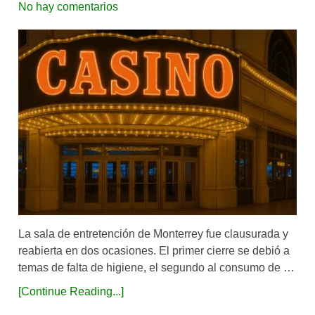
No hay comentarios
La sala de entretención de Monterrey fue clausurada y
reabierta en dos ocasiones. El primer cierre se debió a
temas de falta de higiene, el segundo al consumo de …
[Continue Reading...]