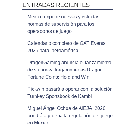
ENTRADAS RECIENTES
México impone nuevas y estrictas
normas de supervisión para los
operadores de juego
Calendario completo de GAT Events
2026 para Iberoamérica
DragonGaming anuncia el lanzamiento
de su nueva tragamonedas Dragon
Fortune Coins: Hold and Win
Pickwin pasará a operar con la solución
Turnkey Sportsbook de Kambi
Miguel Ángel Ochoa de AIEJA: 2026
pondrá a prueba la regulación del juego
en México