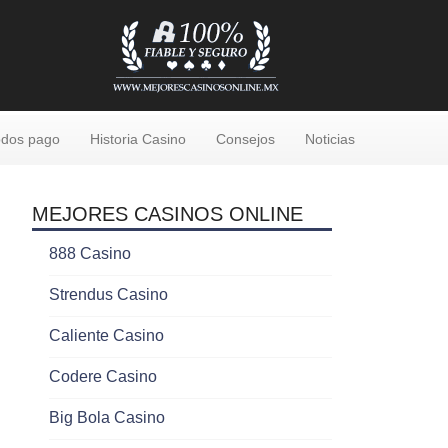
dos pago
Historia Casino
Consejos
Noticias
MEJORES CASINOS ONLINE
888 Casino
Strendus Casino
Caliente Casino
Codere Casino
Big Bola Casino