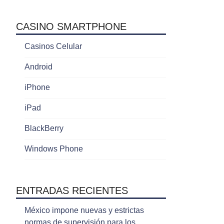
CASINO SMARTPHONE
Casinos Celular
Android
iPhone
iPad
BlackBerry
Windows Phone
ENTRADAS RECIENTES
México impone nuevas y estrictas
normas de supervisión para los