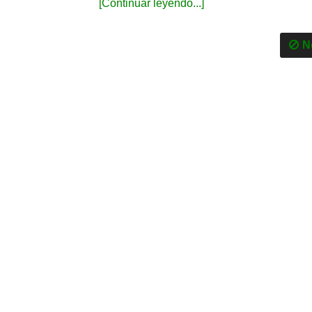
[Continuar leyendo...]
N