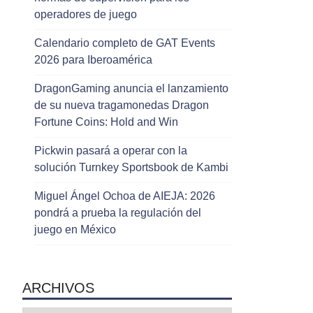
operadores de juego
Calendario completo de GAT Events
2026 para Iberoamérica
DragonGaming anuncia el lanzamiento
de su nueva tragamonedas Dragon
Fortune Coins: Hold and Win
Pickwin pasará a operar con la
solución Turnkey Sportsbook de Kambi
Miguel Ángel Ochoa de AIEJA: 2026
pondrá a prueba la regulación del
juego en México
ARCHIVOS