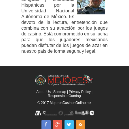
Hispánicas por la
Universidad Nacional
Autónoma de México. Es
devoto de la lectura, entretención que
combina con su atracción por los juegos
de casino. Está comprometido en su lucha
para que los jugadores mexicanos
puedan disfrutar de los juegos de azar en
nuestro país de forma segura y legal.
About Us
|
Sitemap
|
Privacy Policy
|
Responsible Gaming
© 2017
MejoresCasinosOnline.mx