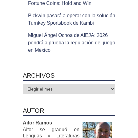
Fortune Coins: Hold and Win
Pickwin pasará a operar con la solución
Turnkey Sportsbook de Kambi
Miguel Ángel Ochoa de AIEJA: 2026
pondrá a prueba la regulación del juego
en México
ARCHIVOS
Archivos
AUTOR
Aitor Ramos
Aitor se graduó en
Lenguas y Literaturas