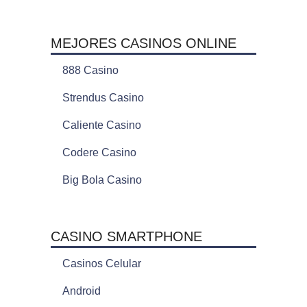
MEJORES CASINOS ONLINE
888 Casino
Strendus Casino
Caliente Casino
Codere Casino
Big Bola Casino
CASINO SMARTPHONE
Casinos Celular
Android