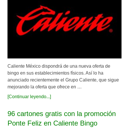
Caliente México dispondrá de una nueva oferta de
bingo en sus establecimientos físicos. Así lo ha
anunciado recientemente el Grupo Caliente, que sigue
mejorando la oferta que ofrece en …
[Continuar leyendo...]
96 cartones gratis con la promoción
Ponte Feliz en Caliente Bingo