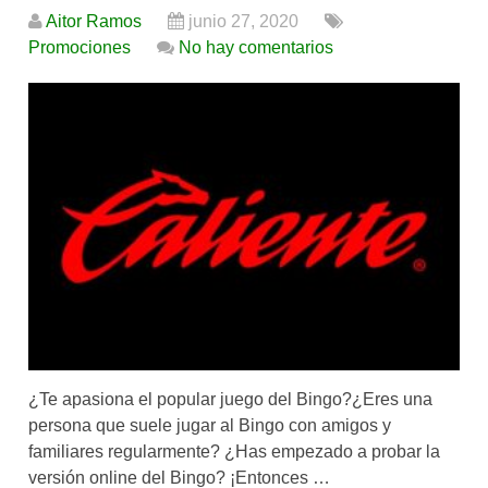
Aitor Ramos
junio 27, 2020
Promociones
No hay comentarios
¿Te apasiona el popular juego del Bingo?¿Eres una
persona que suele jugar al Bingo con amigos y
familiares regularmente? ¿Has empezado a probar la
versión online del Bingo? ¡Entonces …