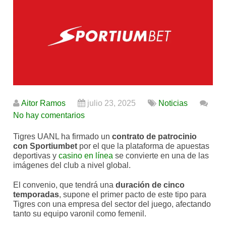
Aitor Ramos
julio 23, 2025
Noticias
No hay comentarios
Tigres UANL ha firmado un
contrato de patrocinio
con Sportiumbet
por el que la plataforma de apuestas
deportivas y
casino en línea
se convierte en una de las
imágenes del club a nivel global.
El convenio, que tendrá una
duración de cinco
temporadas
, supone el primer pacto de este tipo para
Tigres con una empresa del sector del juego, afectando
tanto su equipo varonil como femenil.