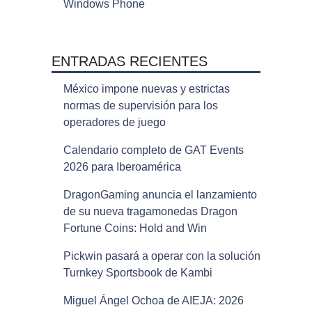
Windows Phone
ENTRADAS RECIENTES
México impone nuevas y estrictas
normas de supervisión para los
operadores de juego
Calendario completo de GAT Events
2026 para Iberoamérica
DragonGaming anuncia el lanzamiento
de su nueva tragamonedas Dragon
Fortune Coins: Hold and Win
Pickwin pasará a operar con la solución
Turnkey Sportsbook de Kambi
Miguel Ángel Ochoa de AIEJA: 2026