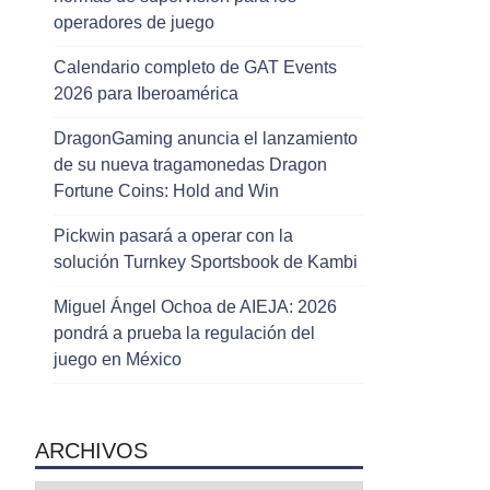
operadores de juego
Calendario completo de GAT Events
2026 para Iberoamérica
DragonGaming anuncia el lanzamiento
de su nueva tragamonedas Dragon
Fortune Coins: Hold and Win
Pickwin pasará a operar con la
solución Turnkey Sportsbook de Kambi
Miguel Ángel Ochoa de AIEJA: 2026
pondrá a prueba la regulación del
juego en México
ARCHIVOS