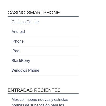
CASINO SMARTPHONE
Casinos Celular
Android
iPhone
iPad
BlackBerry
Windows Phone
ENTRADAS RECIENTES
México impone nuevas y estrictas
normas de supervisión para los