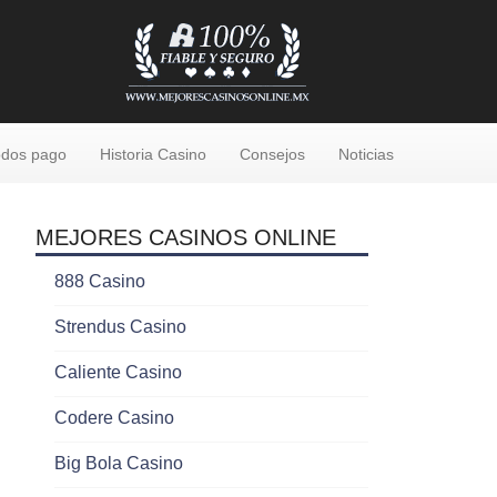
dos pago
Historia Casino
Consejos
Noticias
MEJORES CASINOS ONLINE
888 Casino
Strendus Casino
Caliente Casino
Codere Casino
Big Bola Casino