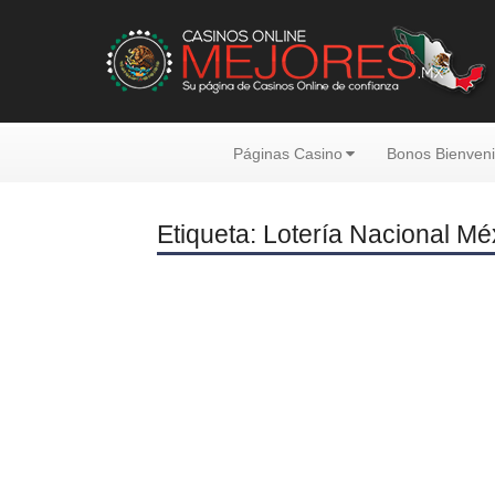
Páginas Casino
Bonos Bienven
Etiqueta:
Lotería Nacional Mé