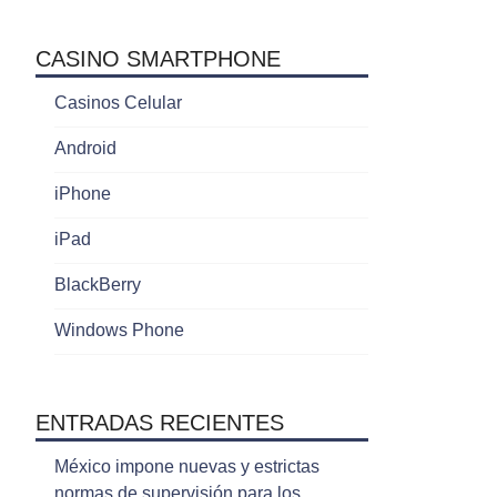
CASINO SMARTPHONE
Casinos Celular
Android
iPhone
iPad
BlackBerry
Windows Phone
ENTRADAS RECIENTES
México impone nuevas y estrictas
normas de supervisión para los