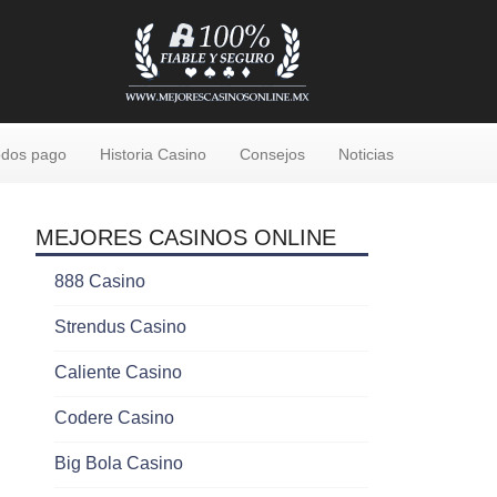
dos pago
Historia Casino
Consejos
Noticias
MEJORES CASINOS ONLINE
888 Casino
Strendus Casino
Caliente Casino
Codere Casino
Big Bola Casino