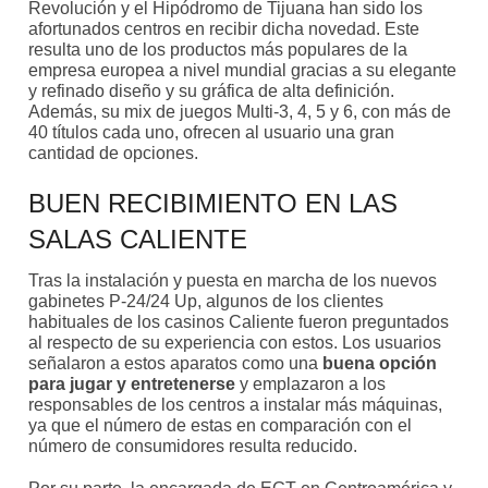
Revolución y el Hipódromo de Tijuana han sido los
afortunados centros en recibir dicha novedad. Este
resulta uno de los productos más populares de la
empresa europea a nivel mundial gracias a su elegante
y refinado diseño y su gráfica de alta definición.
Además, su mix de juegos Multi-3, 4, 5 y 6, con más de
40 títulos cada uno, ofrecen al usuario una gran
cantidad de opciones.
BUEN RECIBIMIENTO EN LAS
SALAS CALIENTE
Tras la instalación y puesta en marcha de los nuevos
gabinetes P-24/24 Up, algunos de los clientes
habituales de los casinos Caliente fueron preguntados
al respecto de su experiencia con estos. Los usuarios
señalaron a estos aparatos como una
buena opción
para jugar y entretenerse
y emplazaron a los
responsables de los centros a instalar más máquinas,
ya que el número de estas en comparación con el
número de consumidores resulta reducido.