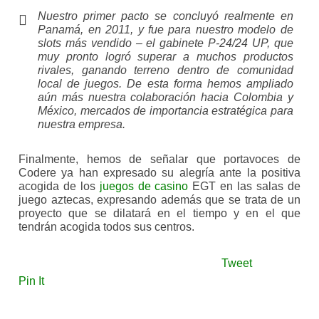
Nuestro primer pacto se concluyó realmente en
Panamá, en 2011, y fue para nuestro modelo de
slots más vendido – el gabinete P-24/24 UP, que
muy pronto logró superar a muchos productos
rivales, ganando terreno dentro de comunidad
local de juegos. De esta forma hemos ampliado
aún más nuestra colaboración hacia Colombia y
México, mercados de importancia estratégica para
nuestra empresa.
Finalmente, hemos de señalar que portavoces de
Codere ya han expresado su alegría ante la positiva
acogida de los
juegos de casino
EGT en las salas de
juego aztecas, expresando además que se trata de un
proyecto que se dilatará en el tiempo y en el que
tendrán acogida todos sus centros.
Tweet
Pin It