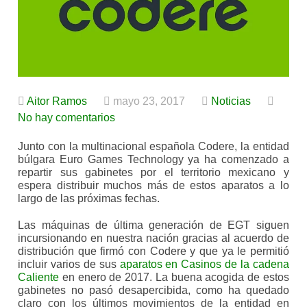
Aitor Ramos
mayo 23, 2017
Noticias
No hay comentarios
Junto con la multinacional española Codere, la entidad
búlgara Euro Games Technology ya ha comenzado a
repartir sus gabinetes por el territorio mexicano y
espera distribuir muchos más de estos aparatos a lo
largo de las próximas fechas.
Las máquinas de última generación de EGT siguen
incursionando en nuestra nación gracias al acuerdo de
distribución que firmó con Codere y que ya le permitió
incluir varios de sus
aparatos en Casinos de la cadena
Caliente
en enero de 2017. La buena acogida de estos
gabinetes no pasó desapercibida, como ha quedado
claro con los últimos movimientos de la entidad en